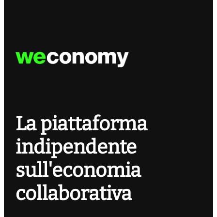
La piattaforma
indipendente
sull'economia
collaborativa