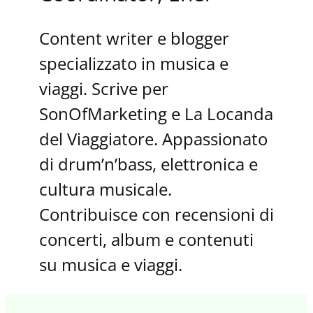
Content writer e blogger
specializzato in musica e
viaggi. Scrive per
SonOfMarketing e La Locanda
del Viaggiatore. Appassionato
di drum’n’bass, elettronica e
cultura musicale.
Contribuisce con recensioni di
concerti, album e contenuti
su musica e viaggi.