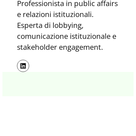
Professionista in public affairs
e relazioni istituzionali.
Esperta di lobbying,
comunicazione istituzionale e
stakeholder engagement.
LinkedIn