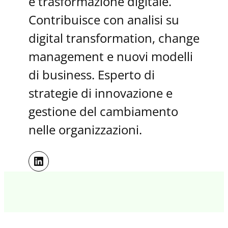
e trasformazione digitale.
Contribuisce con analisi su
digital transformation, change
management e nuovi modelli
di business. Esperto di
strategie di innovazione e
gestione del cambiamento
nelle organizzazioni.
LinkedIn