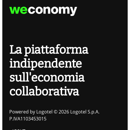
La piattaforma
indipendente
sull'economia
collaborativa
Powered by Logotel © 2026 Logotel S.p.A.
P.IVA1103453015