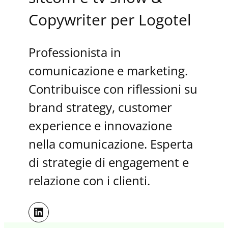
Copywriter per Logotel
Professionista in
comunicazione e marketing.
Contribuisce con riflessioni su
brand strategy, customer
experience e innovazione
nella comunicazione. Esperta
di strategie di engagement e
relazione con i clienti.
LinkedIn