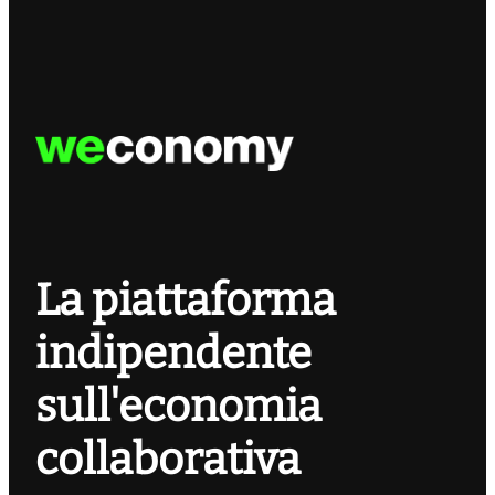
La piattaforma
indipendente
sull'economia
collaborativa