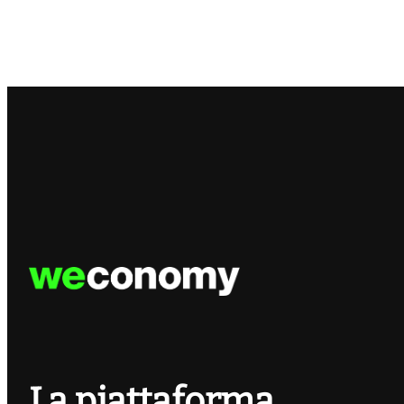
La piattaforma