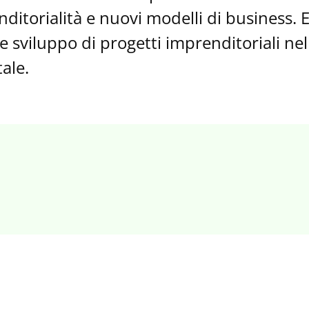
enditorialità e nuovi modelli di business. 
sviluppo di progetti imprenditoriali nel
ale.