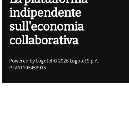
indipendente
sull'economia
collaborativa
Powered by Logotel © 2026 Logotel S.p.A.
P.IVA1103453015