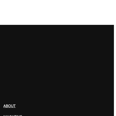
ABOUT