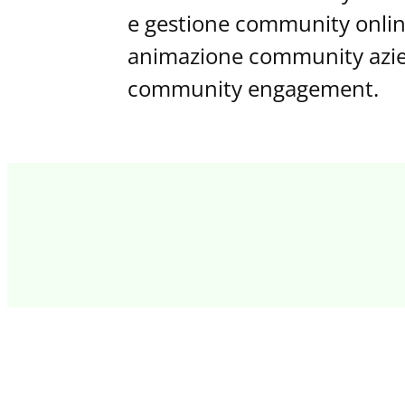
e gestione community onlin
animazione community aziend
community engagement.