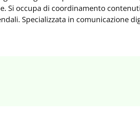
e. Si occupa di coordinamento contenuti
ali. Specializzata in comunicazione dig