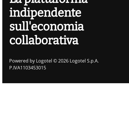
indipendente
sull'economia
collaborativa
Powered by Logotel © 2026 Logotel S.p.A.
P.IVA1103453015