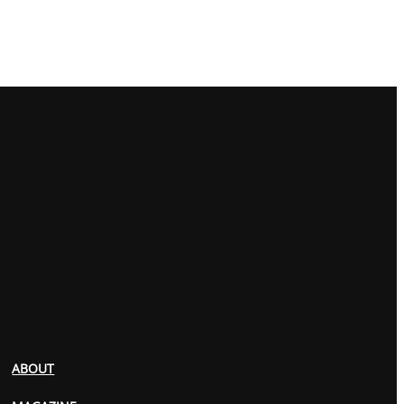
ABOUT