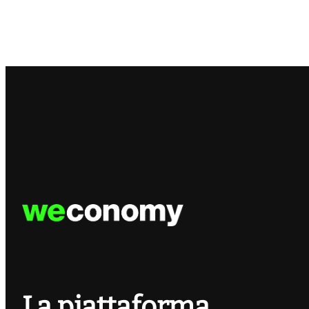
La piattaforma