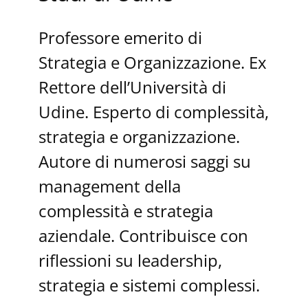
Professore emerito di
Strategia e Organizzazione. Ex
Rettore dell’Università di
Udine. Esperto di complessità,
strategia e organizzazione.
Autore di numerosi saggi su
management della
complessità e strategia
aziendale. Contribuisce con
riflessioni su leadership,
strategia e sistemi complessi.