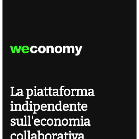
La piattaforma
indipendente
sull'economia
collaborativa