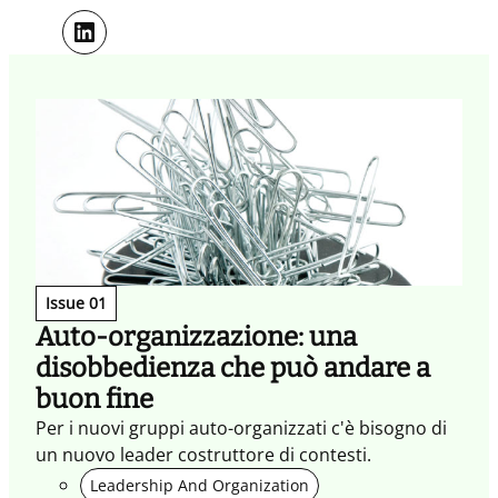
LinkedIn
Issue 01
Auto-organizzazione: una
disobbedienza che può andare a
buon fine
Per i nuovi gruppi auto-organizzati c'è bisogno di
un nuovo leader costruttore di contesti.
Leadership And Organization