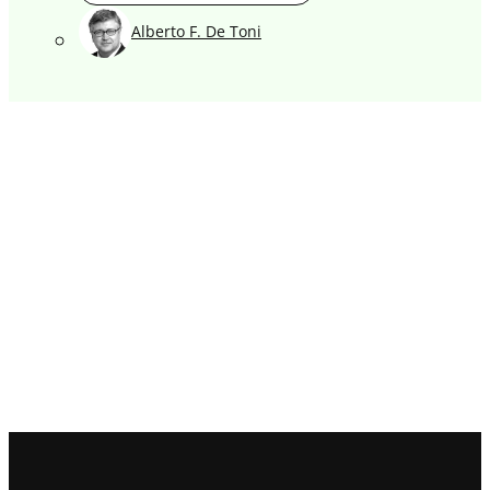
Alberto F. De Toni