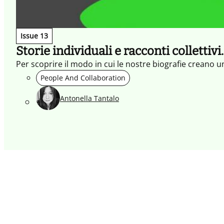
Issue 13
Storie individuali e racconti collettivi
Per scoprire il modo in cui le nostre biografie creano 
People And Collaboration
Antonella Tantalo