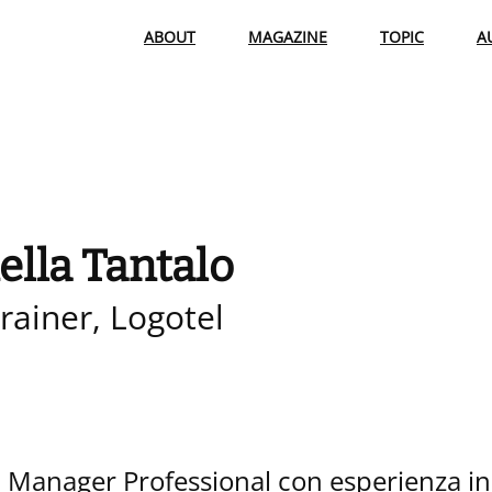
ABOUT
MAGAZINE
TOPIC
A
ella Tantalo
rainer, Logotel
 Manager Professional con esperienza in