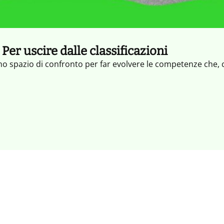
. Per uscire dalle classificazioni
uno spazio di confronto per far evolvere le competenze che, 