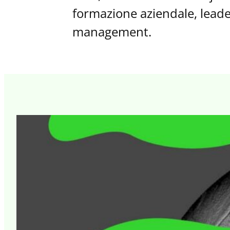
formazione aziendale, lead
management.