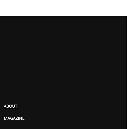
ABOUT
MAGAZINE