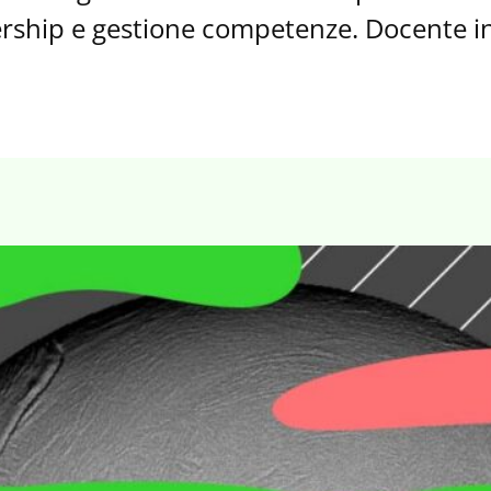
ership e gestione competenze. Docente in