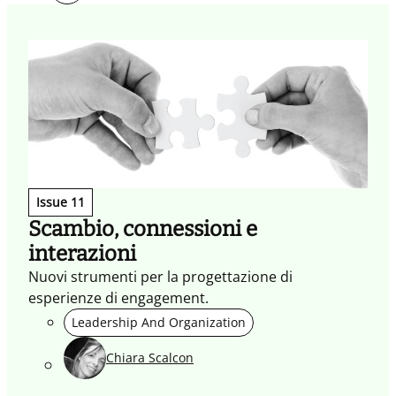
Issue 11
Scambio, connessioni e
interazioni
Nuovi strumenti per la progettazione di
esperienze di engagement.
Leadership And Organization
Chiara Scalcon