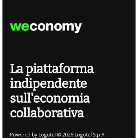
La piattaforma
indipendente
sull'economia
collaborativa
Powered by Logotel © 2026 Logotel S.p.A.