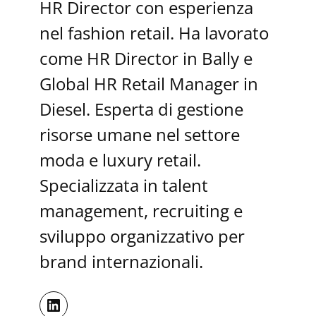
HR Director con esperienza
nel fashion retail. Ha lavorato
come HR Director in Bally e
Global HR Retail Manager in
Diesel. Esperta di gestione
risorse umane nel settore
moda e luxury retail.
Specializzata in talent
management, recruiting e
sviluppo organizzativo per
brand internazionali.
LinkedIn