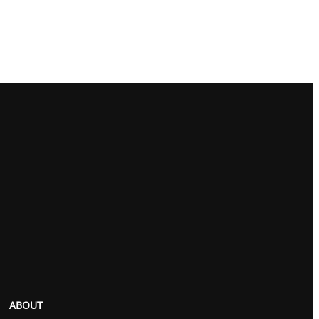
ABOUT