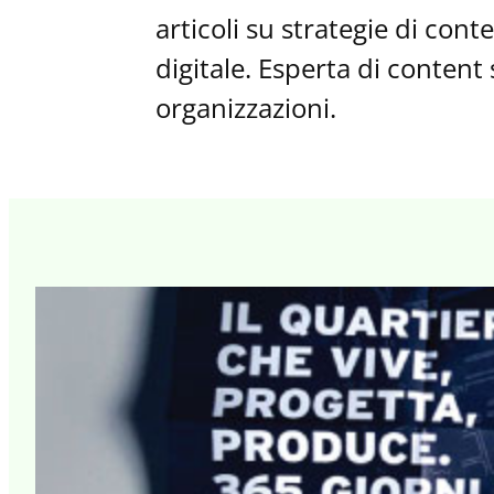
articoli su strategie di con
digitale. Esperta di content
organizzazioni.