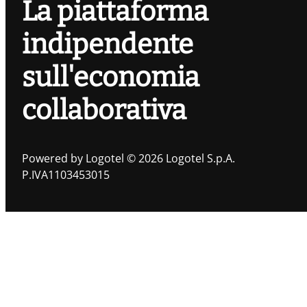
La piattaforma
indipendente
sull'economia
collaborativa
Powered by Logotel © 2026 Logotel S.p.A.
P.IVA1103453015