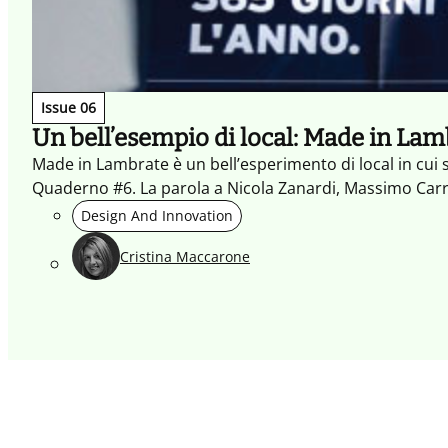
Issue 06
Un bell’esempio di local: Made in Lam
Made in Lambrate è un bell’esperimento di local in cui 
Quaderno #6. La parola a Nicola Zanardi, Massimo Carr
Design And Innovation
Cristina Maccarone