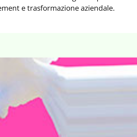
ement e trasformazione aziendale.