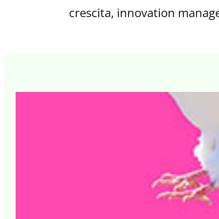
crescita, innovation manag