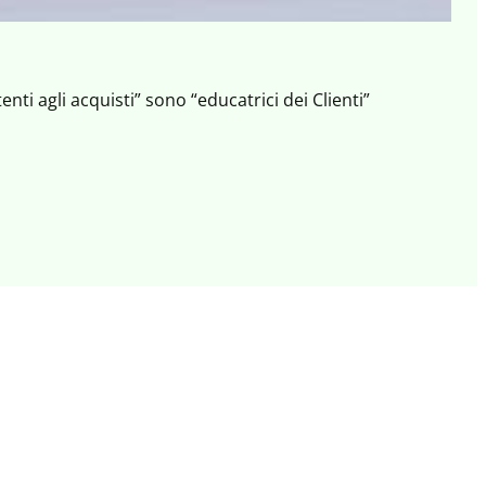
nti agli acquisti” sono “educatrici dei Clienti”