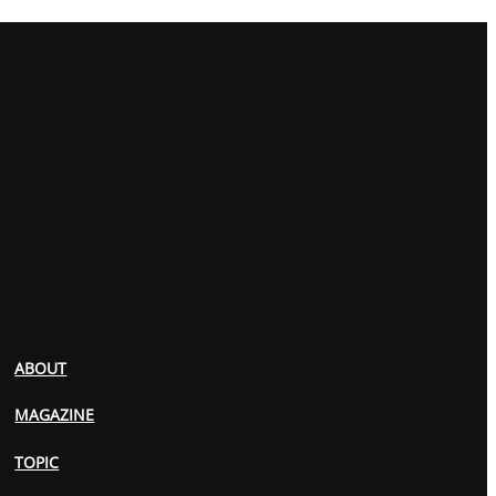
ABOUT
MAGAZINE
TOPIC