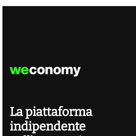
La piattaforma
indipendente