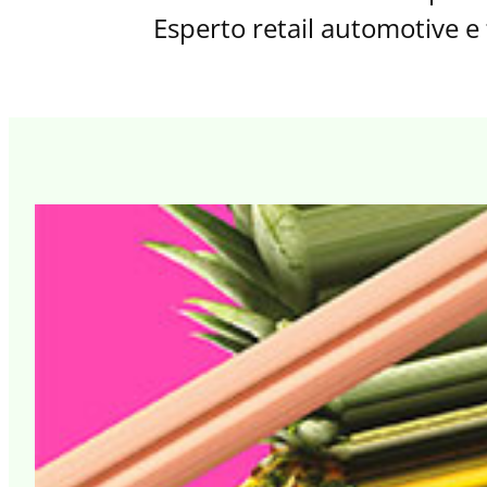
Esperto retail automotive e