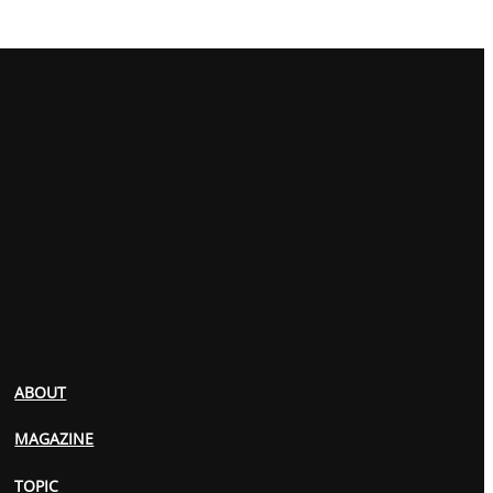
ABOUT
MAGAZINE
TOPIC