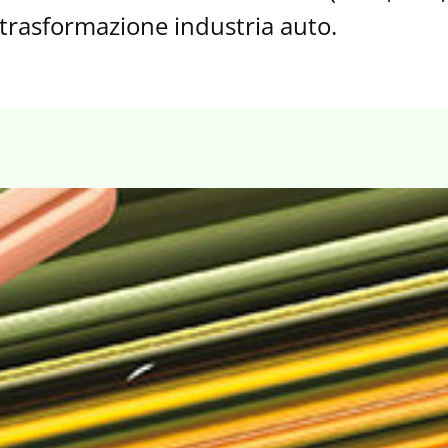
 trasformazione industria auto.