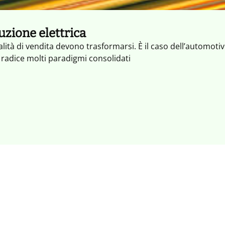
uzione elettrica
 di vendita devono trasformarsi. È il caso dell’automotive:
radice molti paradigmi consolidati