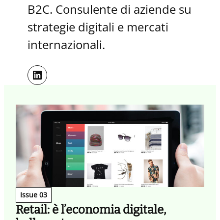
B2C. Consulente di aziende su
strategie digitali e mercati
internazionali.
LinkedIn
Issue 03
Retail: è l’economia digitale,