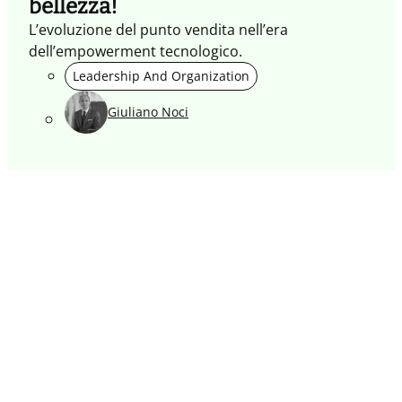
bellezza!
L’evoluzione del punto vendita nell’era
dell’empowerment tecnologico.
Leadership And Organization
Giuliano Noci