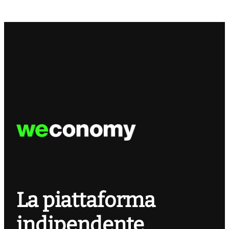
La piattaforma
indipendente