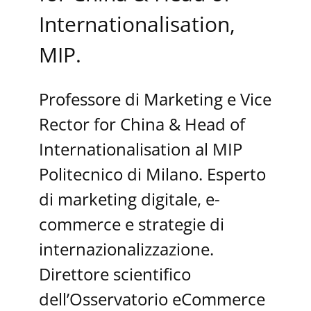
Internationalisation,
MIP.
Professore di Marketing e Vice
Rector for China & Head of
Internationalisation al MIP
Politecnico di Milano. Esperto
di marketing digitale, e-
commerce e strategie di
internazionalizzazione.
Direttore scientifico
dell’Osservatorio eCommerce