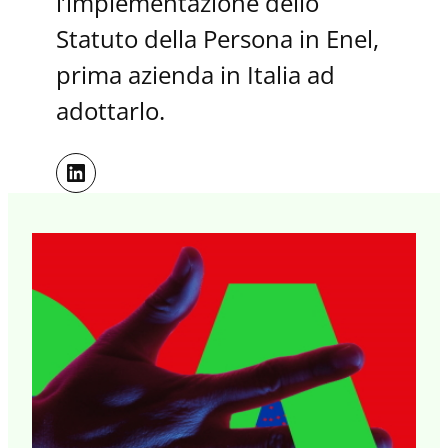
l’implementazione dello
Statuto della Persona in Enel,
prima azienda in Italia ad
adottarlo.
LinkedIn