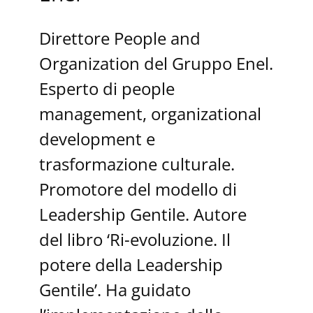
Direttore People and
Organization del Gruppo Enel.
Esperto di people
management, organizational
development e
trasformazione culturale.
Promotore del modello di
Leadership Gentile. Autore
del libro ‘Ri-evoluzione. Il
potere della Leadership
Gentile’. Ha guidato