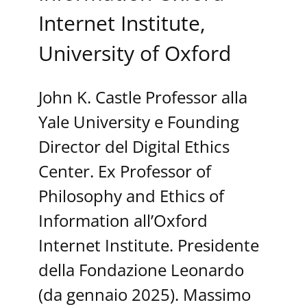
Internet Institute,
University of Oxford
John K. Castle Professor alla
Yale University e Founding
Director del Digital Ethics
Center. Ex Professor of
Philosophy and Ethics of
Information all’Oxford
Internet Institute. Presidente
della Fondazione Leonardo
(da gennaio 2025). Massimo