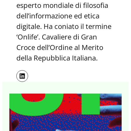
esperto mondiale di filosofia
dell’informazione ed etica
digitale. Ha coniato il termine
‘Onlife’. Cavaliere di Gran
Croce dell’Ordine al Merito
della Repubblica Italiana.
LinkedIn