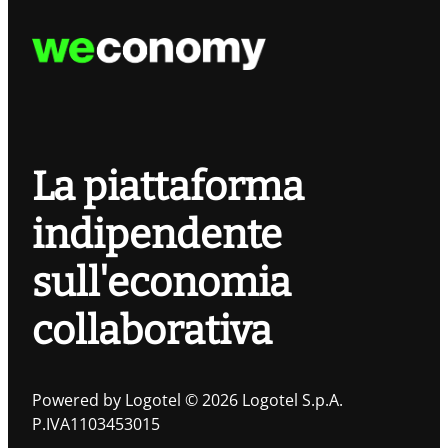
La piattaforma
indipendente
sull'economia
collaborativa
Powered by Logotel © 2026 Logotel S.p.A.
P.IVA1103453015