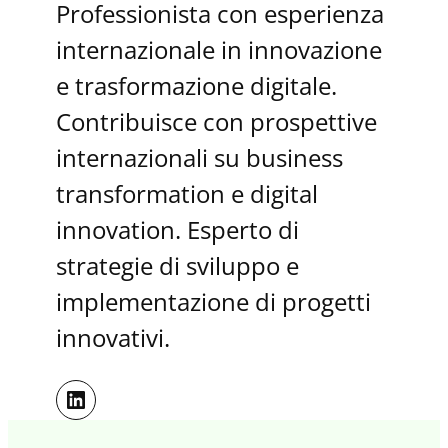
Professionista con esperienza
internazionale in innovazione
e trasformazione digitale.
Contribuisce con prospettive
internazionali su business
transformation e digital
innovation. Esperto di
strategie di sviluppo e
implementazione di progetti
innovativi.
LinkedIn