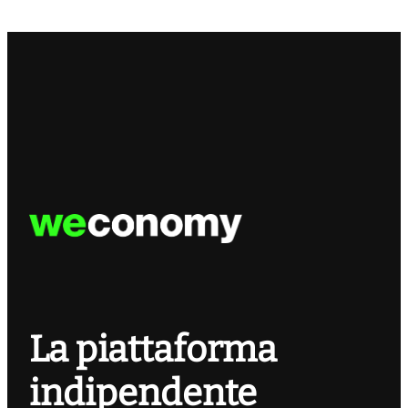
La piattaforma
indipendente