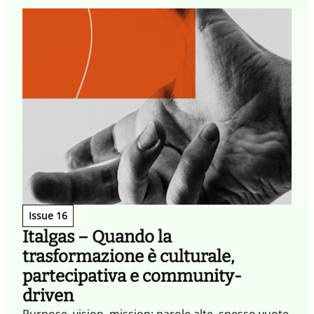
Issue 16
Italgas – Quando la
trasformazione è culturale,
partecipativa e community-
driven