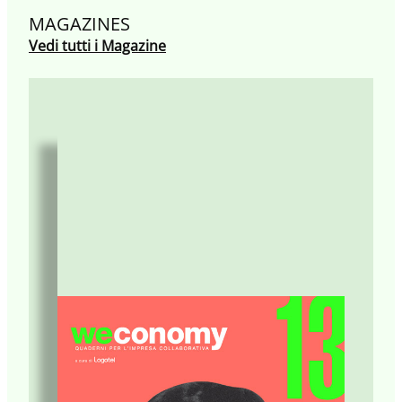
MAGAZINES
Vedi tutti i Magazine