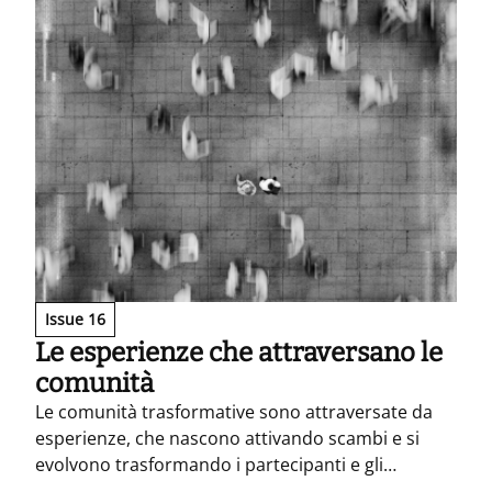
Issue 16
Le esperienze che attraversano le
comunità
Le comunità trasformative sono attraversate da
esperienze, che nascono attivando scambi e si
evolvono trasformando i partecipanti e gli
ambienti che abitano.