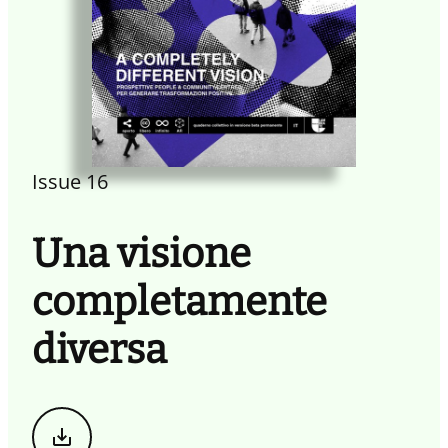
Issue 16
Una visione
completamente
diversa
Scarica