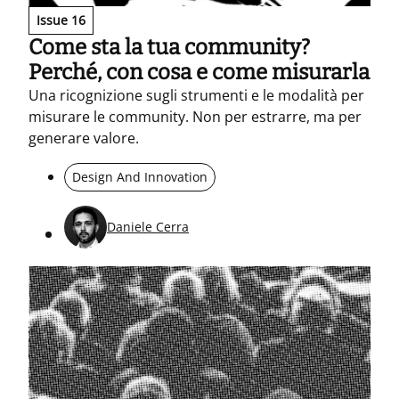
Issue 16
Come sta la tua community?
Perché, con cosa e come misurarla
Una ricognizione sugli strumenti e le modalità per
misurare le community. Non per estrarre, ma per
generare valore.
Design And Innovation
Daniele Cerra