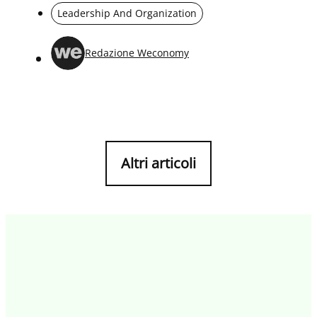
Leadership And Organization
Redazione Weconomy
Altri articoli