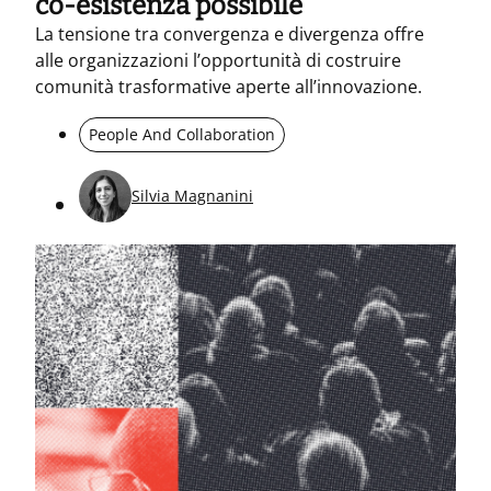
co-esistenza possibile
La tensione tra convergenza e divergenza offre
alle organizzazioni l’opportunità di costruire
comunità trasformative aperte all’innovazione.
People And Collaboration
Silvia Magnanini