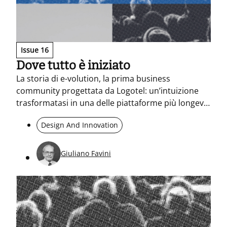
Issue 16
Dove tutto è iniziato
La storia di e-volution, la prima business
community progettata da Logotel: un’intuizione
trasformatasi in una delle piattaforme più longeve
di sempre.
Design And Innovation
Giuliano Favini