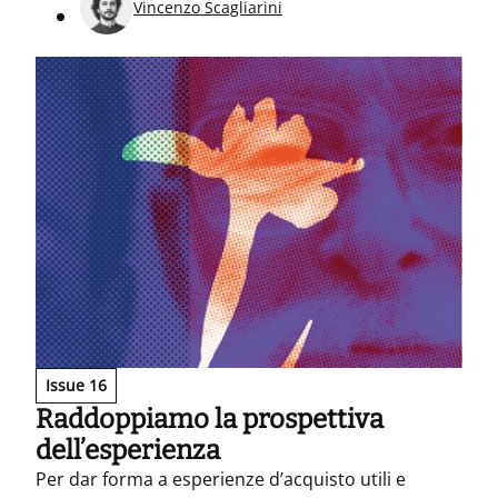
Vincenzo Scagliarini
Issue 16
Raddoppiamo la prospettiva
dell’esperienza
Per dar forma a esperienze d’acquisto utili e