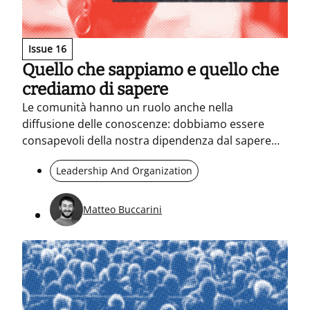
Issue 16
Quello che sappiamo e quello che
crediamo di sapere
Le comunità hanno un ruolo anche nella
diffusione delle conoscenze: dobbiamo essere
consapevoli della nostra dipendenza dal sapere
altrui.
Leadership And Organization
Matteo Buccarini