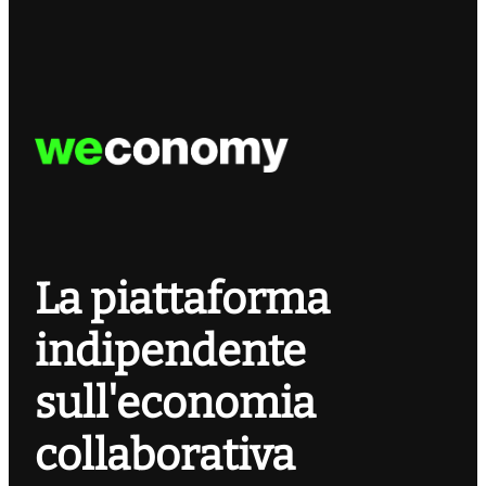
La piattaforma
indipendente
sull'economia
collaborativa