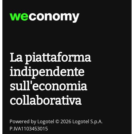
La piattaforma
indipendente
sull'economia
collaborativa
Powered by Logotel © 2026 Logotel S.p.A.
P.IVA1103453015