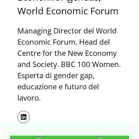
World Economic Forum
Managing Director del World
Economic Forum. Head del
Centre for the New Economy
and Society. BBC 100 Women.
Esperta di gender gap,
educazione e futuro del
lavoro.
LinkedIn