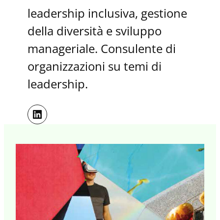
leadership inclusiva, gestione
della diversità e sviluppo
manageriale. Consulente di
organizzazioni su temi di
leadership.
LinkedIn