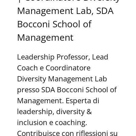
Management Lab, SDA
Bocconi School of
Management
Leadership Professor, Lead
Coach e Coordinatore
Diversity Management Lab
presso SDA Bocconi School of
Management. Esperta di
leadership, diversity &
inclusion e coaching.
Contribuisce con riflessioni su