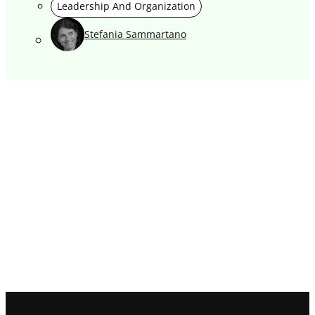
Leadership And Organization
Stefania Sammartano