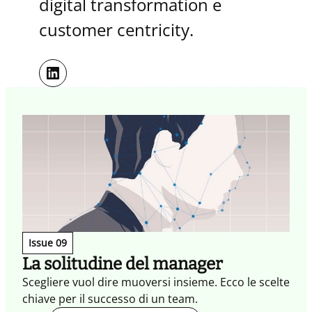
digital transformation e
customer centricity.
LinkedIn
Issue 09
La solitudine del manager
Scegliere vuol dire muoversi insieme. Ecco le scelte
chiave per il successo di un team.