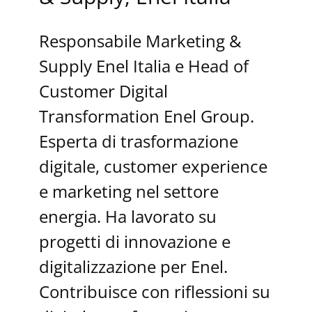
Responsabile Marketing &
Supply Enel Italia e Head of
Customer Digital
Transformation Enel Group.
Esperta di trasformazione
digitale, customer experience
e marketing nel settore
energia. Ha lavorato su
progetti di innovazione e
digitalizzazione per Enel.
Contribuisce con riflessioni su