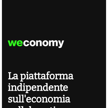
La piattaforma
indipendente
sull'economia