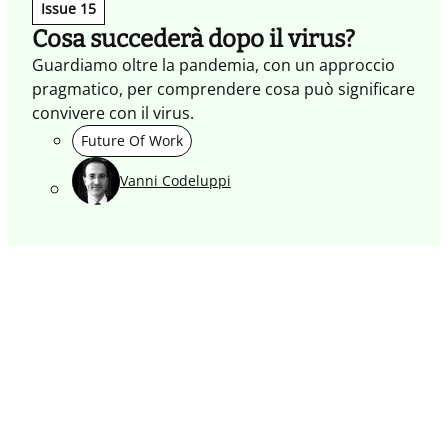
Issue 15
Cosa succederà dopo il virus?
Guardiamo oltre la pandemia, con un approccio
pragmatico, per comprendere cosa può significare
convivere con il virus.
Future Of Work
Vanni Codeluppi