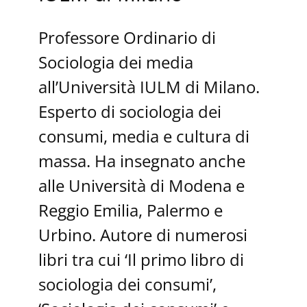
Professore Ordinario di
Sociologia dei media
all’Università IULM di Milano.
Esperto di sociologia dei
consumi, media e cultura di
massa. Ha insegnato anche
alle Università di Modena e
Reggio Emilia, Palermo e
Urbino. Autore di numerosi
libri tra cui ‘Il primo libro di
sociologia dei consumi’,