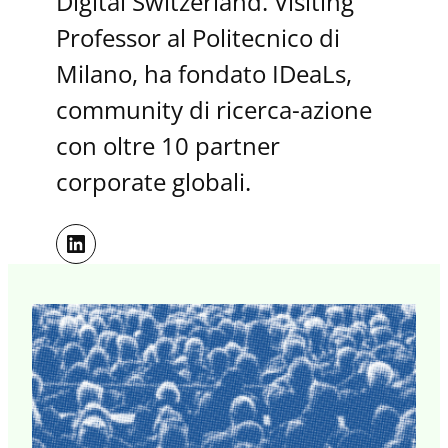
Digital Switzerland. Visiting
Professor al Politecnico di
Milano, ha fondato IDeaLs,
community di ricerca-azione
con oltre 10 partner
corporate globali.
LinkedIn