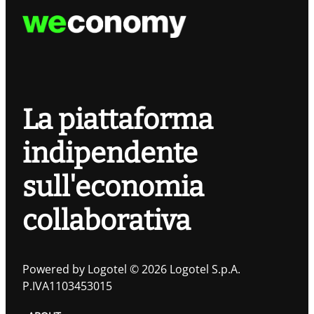
La piattaforma
indipendente
sull'economia
collaborativa
Powered by Logotel © 2026 Logotel S.p.A.
P.IVA1103453015