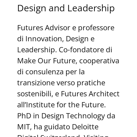
Design and Leadership
Futures Advisor e professore
di Innovation, Design e
Leadership. Co-fondatore di
Make Our Future, cooperativa
di consulenza per la
transizione verso pratiche
sostenibili, e Futures Architect
all’Institute for the Future.
PhD in Design Technology da
MIT, ha guidato Deloitte