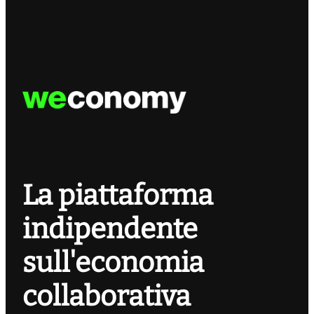
La piattaforma
indipendente
sull'economia
collaborativa