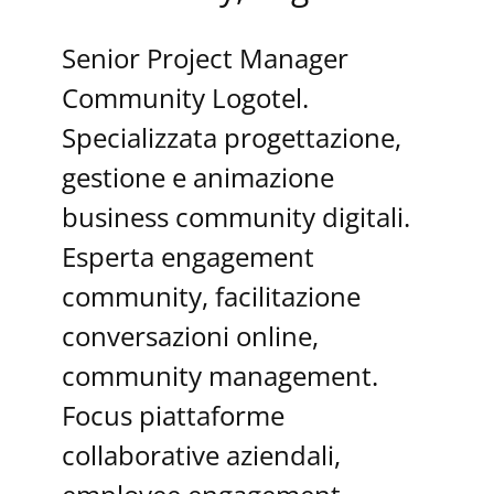
Senior Project Manager
Community Logotel.
Specializzata progettazione,
gestione e animazione
business community digitali.
Esperta engagement
community, facilitazione
conversazioni online,
community management.
Focus piattaforme
collaborative aziendali,