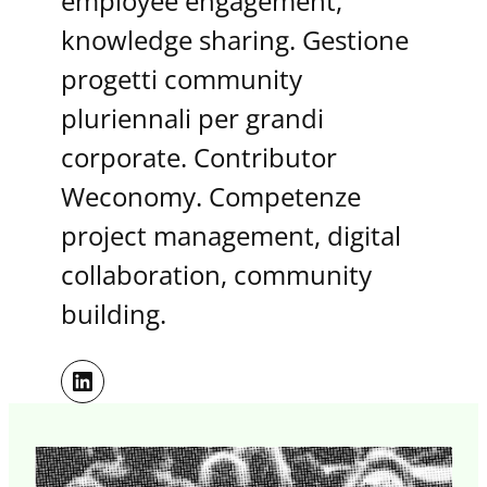
employee engagement,
knowledge sharing. Gestione
progetti community
pluriennali per grandi
corporate. Contributor
Weconomy. Competenze
project management, digital
collaboration, community
building.
LinkedIn