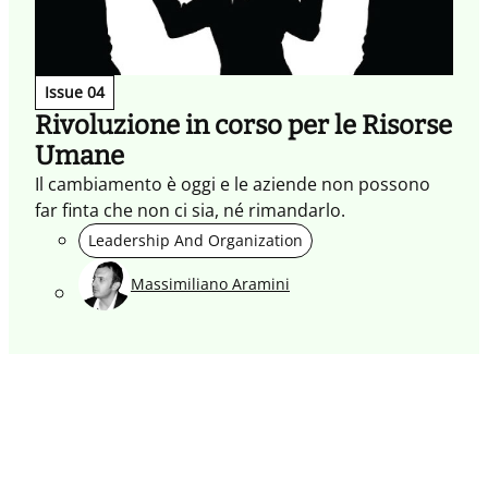
Issue 04
Rivoluzione in corso per le Risorse
Umane
Il cambiamento è oggi e le aziende non possono
far finta che non ci sia, né rimandarlo.
Leadership And Organization
Massimiliano Aramini