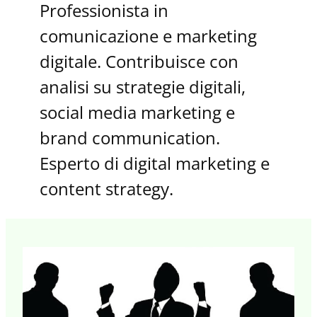
Professionista in
comunicazione e marketing
digitale. Contribuisce con
analisi su strategie digitali,
social media marketing e
brand communication.
Esperto di digital marketing e
content strategy.