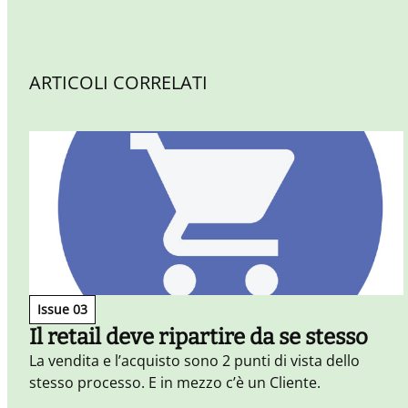
ARTICOLI CORRELATI
Issue 03
Il retail deve ripartire da se stesso
La vendita e l’acquisto sono 2 punti di vista dello
stesso processo. E in mezzo c’è un Cliente.