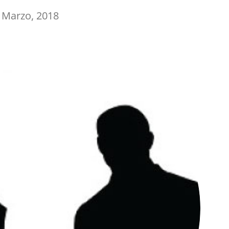
 Marzo, 2018