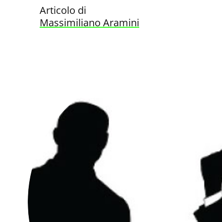
Articolo di
Massimiliano Aramini