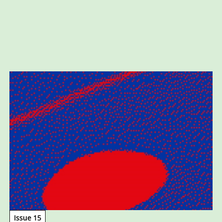
Issue 15