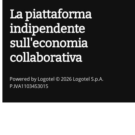
La piattaforma
indipendente
sull'economia
collaborativa
Powered by Logotel © 2026 Logotel S.p.A.
P.IVA1103453015