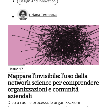
Design And Innovation
tensioni politiche e militarizzazione.
Tiziana Terranova
Issue 17
Mappare l’invisibile: l’uso della
network science per comprendere
organizzazioni e comunità
aziendali
Dietro ruoli e processi, le organizzazioni