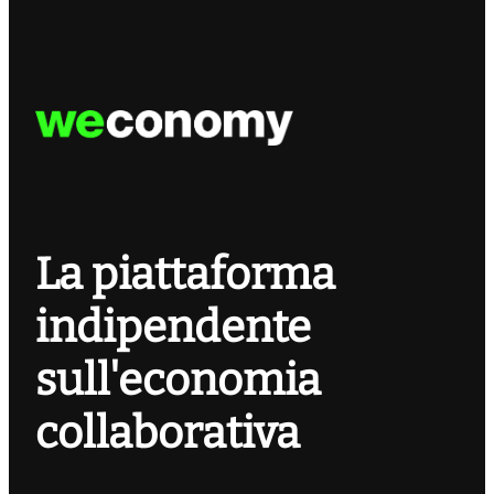
La piattaforma
indipendente
sull'economia
collaborativa