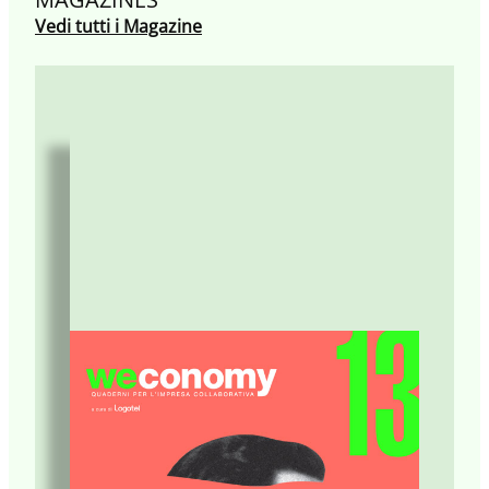
Vedi tutti i Magazine