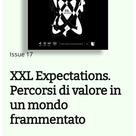
Issue 17
XXL Expectations.
Percorsi di valore in
un mondo
frammentato