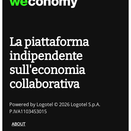
La piattaforma
indipendente
sull'economia
collaborativa
Powered by Logotel © 2026 Logotel S.p.A.
P.IVA1103453015
ABOUT