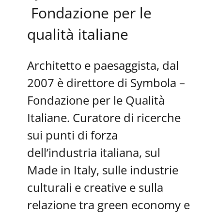
Fondazione per le
qualità italiane
Architetto e paesaggista, dal
2007 è direttore di Symbola –
Fondazione per le Qualità
Italiane. Curatore di ricerche
sui punti di forza
dell’industria italiana, sul
Made in Italy, sulle industrie
culturali e creative e sulla
relazione tra green economy e