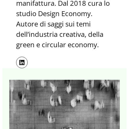
manifattura. Dal 2018 cura lo
studio Design Economy.
Autore di saggi sui temi
dell’industria creativa, della
green e circular economy.
LinkedIn