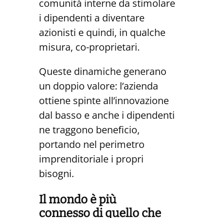
comunità interne da stimolare
i dipendenti a diventare
azionisti e quindi, in qualche
misura, co-proprietari.
Queste dinamiche generano
un doppio valore: l’azienda
ottiene spinte all’innovazione
dal basso e anche i dipendenti
ne traggono beneficio,
portando nel perimetro
imprenditoriale i propri
bisogni.
Il mondo
è più
connesso
di quello che