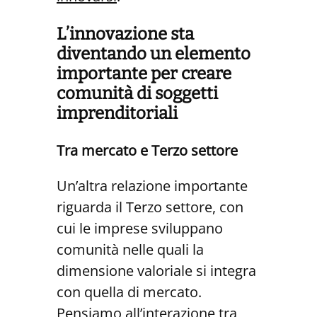
L’innovazione
sta
diventando
un elemento
importante per creare
comunità
di soggetti
imprenditoriali
Tra mercato e Terzo settore
Un’altra relazione importante
riguarda il Terzo settore, con
cui le imprese sviluppano
comunità nelle quali la
dimensione valoriale si integra
con quella di mercato.
Pensiamo all’interazione tra