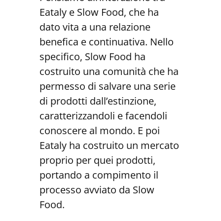
Eataly e Slow Food, che ha
dato vita a una relazione
benefica e continuativa. Nello
specifico, Slow Food ha
costruito una comunità che ha
permesso di salvare una serie
di prodotti dall’estinzione,
caratterizzandoli e facendoli
conoscere al mondo. E poi
Eataly ha costruito un mercato
proprio per quei prodotti,
portando a compimento il
processo avviato da Slow
Food.