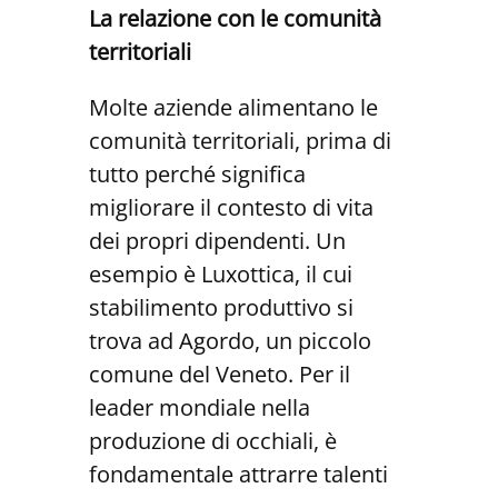
La relazione con le comunità
territoriali
Molte aziende alimentano le
comunità territoriali, prima di
tutto perché significa
migliorare il contesto di vita
dei propri dipendenti. Un
esempio è Luxottica, il cui
stabilimento produttivo si
trova ad Agordo, un piccolo
comune del Veneto. Per il
leader mondiale nella
produzione di occhiali, è
fondamentale attrarre talenti