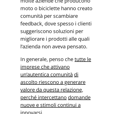
molte aziende che producono
moto o biciclette hanno creato
comunità per scambiare
feedback, dove spesso i clienti
suggeriscono soluzioni per
migliorare i prodotti alle quali
l’azienda non aveva pensato.
In generale, penso che
tutte le
imprese che attivano
un’autentica comunità
di
ascolto riescono a generare
valore da questa relazione,
perché intercettano
domande
nuove e stimoli continui a
innovarsi
.