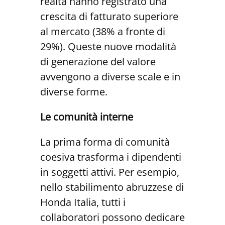
realtà hanno registrato una
crescita di fatturato superiore
al mercato (38% a fronte di
29%). Queste nuove modalità
di generazione del valore
avvengono a diverse scale e in
diverse forme.
Le comunità interne
La prima forma di comunità
coesiva trasforma i dipendenti
in soggetti attivi. Per esempio,
nello stabilimento abruzzese di
Honda Italia, tutti i
collaboratori possono dedicare