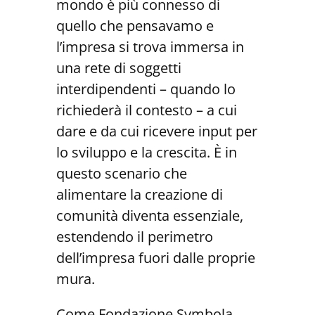
mondo è più connesso di
quello che pensavamo e
l’impresa si trova immersa in
una rete di soggetti
interdipendenti – quando lo
richiederà il contesto – a cui
dare e da cui ricevere input per
lo sviluppo e la crescita. È in
questo scenario che
alimentare la creazione di
comunità diventa essenziale,
estendendo il perimetro
dell’impresa fuori dalle proprie
mura.
Come Fondazione Symbola