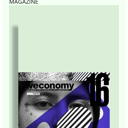
MAGAZINE