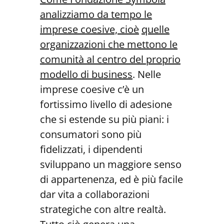
analizziamo da tempo le
imprese coesive, cioè
quelle
organizzazioni che mettono le
comunità al centro del proprio
mo
dello di business
. Nelle
imprese coesive c’è un
fortissimo livello di adesione
che si estende su più piani: i
consumatori sono più
fidelizzati, i dipendenti
sviluppano un maggiore senso
di appartenenza, ed è più facile
dar vita a collaborazioni
strategiche con altre realtà.