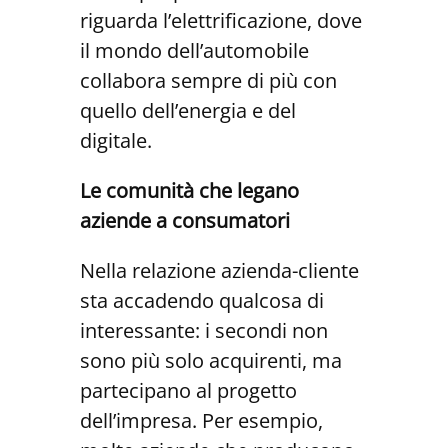
riguarda l’elettrificazione, dove
il mondo dell’automobile
collabora sempre di più con
quello dell’energia e del
digitale.
Le comunità che legano
aziende a consumatori
Nella relazione azienda-cliente
sta accadendo qualcosa di
interessante: i secondi non
sono più solo acquirenti, ma
partecipano al progetto
dell’impresa. Per esempio,