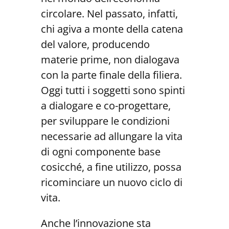
circolare. Nel passato, infatti,
chi agiva a monte della catena
del valore, producendo
materie prime, non dialogava
con la parte finale della filiera.
Oggi tutti i soggetti sono spinti
a dialogare e co-progettare,
per sviluppare le condizioni
necessarie ad allungare la vita
di ogni componente base
cosicché, a fine utilizzo, possa
ricominciare un nuovo ciclo di
vita.
Anche l’innovazione sta