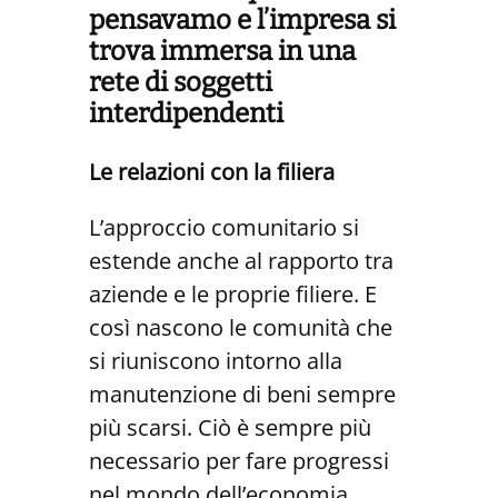
pensavamo e l’impresa si
trova immersa in una
rete
di soggetti
interdipendenti
Le relazioni con la filiera
L’approccio comunitario si
estende anche al rapporto tra
aziende e le proprie filiere. E
così nascono le comunità che
si riuniscono intorno alla
manutenzione di beni sempre
più scarsi. Ciò è sempre più
necessario per fare progressi
nel mondo dell’economia