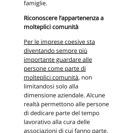
famiglie.
Riconoscere l’appartenenza a
molteplici comunità
Per le imprese coesive sta
diventando sempre più
importante guardare alle
persone come parte di
molteplici comunità
, non
limitandosi solo alla
dimensione aziendale. Alcune
realtà permettono alle persone
di dedicare parte del tempo
lavorativo alla cura delle
associazioni di cui fanno parte.