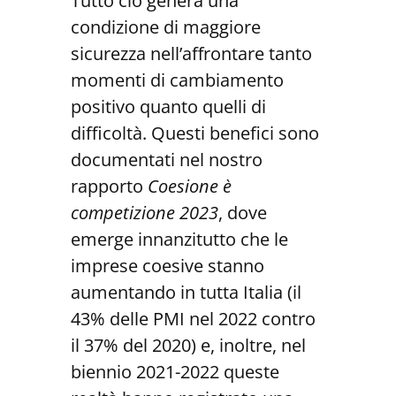
Tutto ciò genera una
condizione di maggiore
sicurezza nell’affrontare tanto
momenti di cambiamento
positivo quanto quelli di
difficoltà. Questi benefici sono
documentati nel nostro
rapporto
Coesione è
competizione 2023
, dove
emerge innanzitutto che le
imprese coesive stanno
aumentando in tutta Italia (il
43% delle PMI nel 2022 contro
il 37% del 2020) e, inoltre, nel
biennio 2021-2022 queste