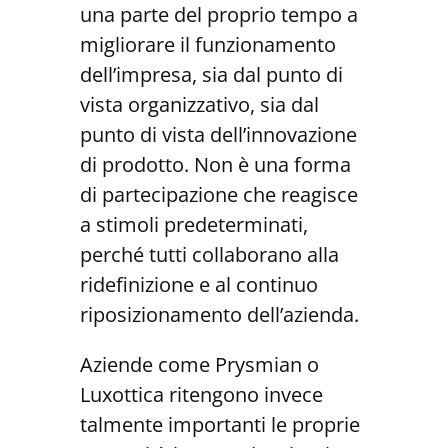
una parte del proprio tempo a
migliorare il funzionamento
dell’impresa, sia dal punto di
vista organizzativo, sia dal
punto di vista dell’innovazione
di prodotto. Non è una forma
di partecipazione che reagisce
a stimoli predeterminati,
perché tutti collaborano alla
ridefinizione e al continuo
riposizionamento dell’azienda.
Aziende come Prysmian o
Luxottica ritengono invece
talmente importanti le proprie