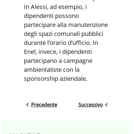
In Alessi, ad esempio, i
dipendenti possono
partecipare alla manutenzione
degli spazi comunali pubblici
durante l’orario d’ufficio. In
Enel, invece, i dipendenti
partecipano a campagne
ambientaliste con la
sponsorship aziendale.
Precedente
Successivo