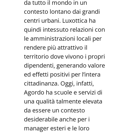
da tutto il mondo in un
contesto lontano dai grandi
centri urbani. Luxottica ha
quindi intessuto relazioni con
le amministrazioni locali per
rendere più attrattivo il
territorio dove vivono i propri
dipendenti, generando valore
ed effetti positivi per l’intera
cittadinanza. Oggi, infatti,
Agordo ha scuole e servizi di
una qualità talmente elevata
da essere un contesto
desiderabile anche per i
manager esteri e le loro