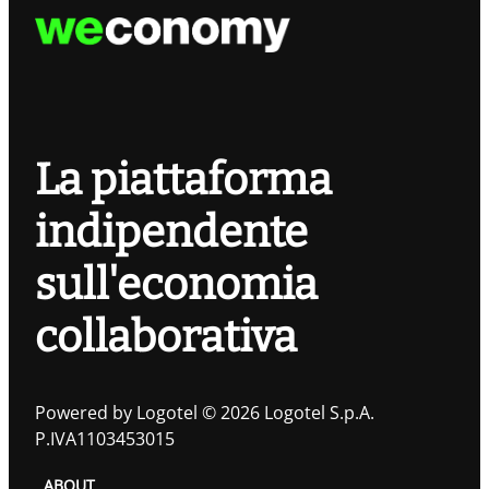
La piattaforma
indipendente
sull'economia
collaborativa
Powered by Logotel © 2026 Logotel S.p.A.
P.IVA1103453015
ABOUT