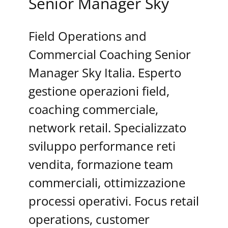
Senior Manager Sky
Field Operations and
Commercial Coaching Senior
Manager Sky Italia. Esperto
gestione operazioni field,
coaching commerciale,
network retail. Specializzato
sviluppo performance reti
vendita, formazione team
commerciali, ottimizzazione
processi operativi. Focus retail
operations, customer