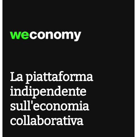
La piattaforma
indipendente
sull'economia
collaborativa