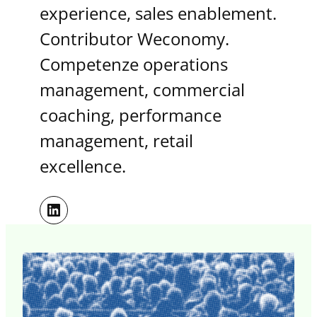
experience, sales enablement.
Contributor Weconomy.
Competenze operations
management, commercial
coaching, performance
management, retail
excellence.
LinkedIn