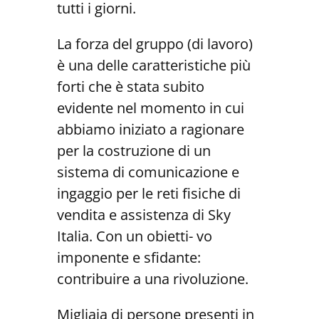
tutti i giorni.
La forza del gruppo (di lavoro)
è una delle caratteristiche più
forti che è stata subito
evidente nel momento in cui
abbiamo iniziato a ragionare
per la costruzione di un
sistema di comunicazione e
ingaggio per le reti fisiche di
vendita e assistenza di Sky
Italia. Con un obietti- vo
imponente e sfidante:
contribuire a una rivoluzione.
Migliaia di persone presenti in