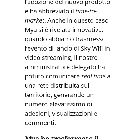
l’adozione del nuovo prodotto
e ha abbreviato il
time-to-
market
. Anche in questo caso
Mya si è rivelata innovativa:
quando abbiamo trasmesso
l’evento di lancio di Sky Wifi in
video streaming, il nostro
amministratore delegato ha
potuto comunicare
real time
a
una rete distribuita sul
territorio, generando un
numero elevatissimo di
adesioni, visualizzazioni e
commenti.