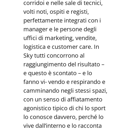
corridoi e nelle sale di tecnici,
volti noti, ospiti e registi,
perfettamente integrati con i
manager e le persone degli
uffici di marketing, vendite,
logistica e customer care. In
Sky tutti concorrono al
raggiungimento del risultato –
e questo è scontato – e lo
fanno vi- vendo e respirando e
camminando negli stessi spazi,
con un senso di affiatamento
agonistico tipico di chi lo sport
lo conosce davvero, perché lo
vive dall’interno e lo racconta