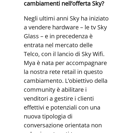
cambiamenti nell’offerta Sky?
Negli ultimi anni Sky ha iniziato
a vendere hardware – le tv Sky
Glass – e in precedenza è
entrata nel mercato delle
Telco, con il lancio di Sky Wifi.
Mya è nata per accompagnare
la nostra rete retail in questo
cambiamento. L’obiettivo della
community è abilitare i
venditori a gestire i clienti
effettivi e potenziali con una
nuova tipologia di
conversazione orientata non