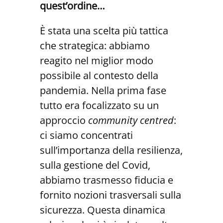
quest’ordine…
È stata una scelta più tattica
che strategica: abbiamo
reagito nel miglior modo
possibile al contesto della
pandemia. Nella prima fase
tutto era focalizzato su un
approccio
community centred
:
ci siamo concentrati
sull’importanza della resilienza,
sulla gestione del Covid,
abbiamo trasmesso fiducia e
fornito nozioni trasversali sulla
sicurezza. Questa dinamica