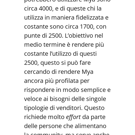
circa 4000, e di queste chi la
utilizza in maniera fidelizzata e
costante sono circa 1700, con
punte di 2500. L’obiettivo nel
medio termine è rendere più
costante l’utilizzo di questi
2500, questo si può fare
cercando di rendere Mya
ancora più profilata per
rispondere in modo semplice e
veloce ai bisogni delle singole
tipologie di venditori. Questo
richiede molto
effort
da parte
delle persone che alimentano
la community, ma serve anche