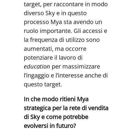
target, per raccontare in modo
diverso Sky e in questo
processo Mya sta avendo un
ruolo importante. Gli accessi e
la frequenza di utilizzo sono
aumentati, ma occorre
potenziare il lavoro di
education
per massimizzare
l’ingaggio e l’interesse anche di
questo target.
In che modo ritieni Mya
strategica per la rete di vendita
di Sky e come potrebbe
evolversi in futuro?