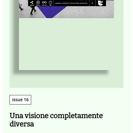
Issue 16
Una visione completamente
diversa