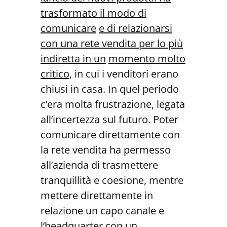
trasformato il modo di
comunicare
e di relazionarsi
con una rete vendita per lo più
indiretta in un
momento molto
critico
, in cui i venditori erano
chiusi in casa. In quel periodo
c’era molta frustrazione, legata
all’incertezza sul futuro. Poter
comunicare direttamente con
la rete vendita ha permesso
all’azienda di trasmettere
tranquillità e coesione, mentre
mettere direttamente in
relazione un capo canale e
l’headquarter con un