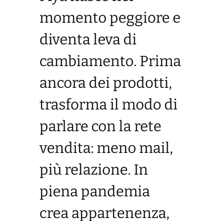
momento peggiore e
diventa leva di
cambiamento. Prima
ancora dei prodotti,
trasforma il modo di
parlare con la rete
vendita: meno mail,
più relazione. In
piena pandemia
crea appartenenza,