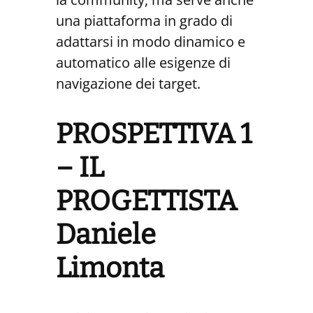
una piattaforma in grado di
adattarsi in modo dinamico e
automatico alle esigenze di
navigazione dei target.
PROSPETTIVA 1
– IL
PROGETTISTA
Daniele
Limonta