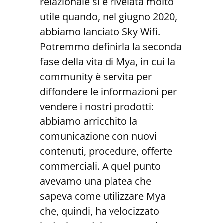
relazionale si è rivelata molto
utile quando, nel giugno 2020,
abbiamo lanciato Sky Wifi.
Potremmo definirla la seconda
fase della vita di Mya, in cui la
community è servita per
diffondere le informazioni per
vendere i nostri prodotti:
abbiamo arricchito la
comunicazione con nuovi
contenuti, procedure, offerte
commerciali. A quel punto
avevamo una platea che
sapeva come utilizzare Mya
che, quindi, ha velocizzato