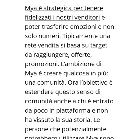
Mya è strategica per tenere
fidelizzati i nostri venditori
e
poter trasferire emozioni e non
solo numeri. Tipicamente una
rete vendita si basa su target
da raggiungere, offerte,
promozioni. L’ambizione di
Mya è creare qualcosa in più:
una comunità. Ora l’obiettivo è
estendere questo senso di
comunità anche a chi è entrato
da poco in piattaforma e non
ha vissuto la sua storia. Le
persone che potenzialmente
potrebbero utilizzare Mya sono