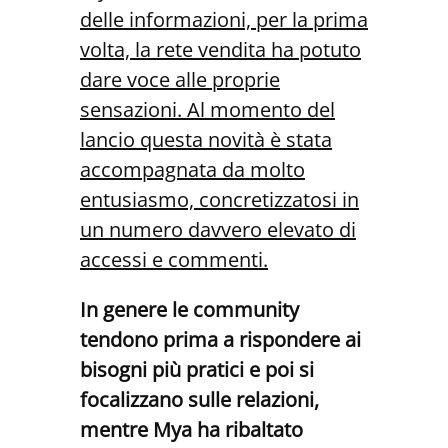
delle informazioni, per la prima
volta, la rete vendita ha potuto
dare voce alle proprie
sensazioni. Al momento del
lancio questa novità è stata
accompagnata da molto
entusiasmo, concretizzatosi in
un numero davvero elevato di
accessi e commenti.
In genere le community
tendono prima a rispondere ai
bisogni più pratici e poi si
focalizzano sulle relazioni,
mentre Mya ha ribaltato