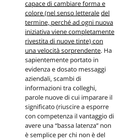
capace di cambiare forma e
colore (nel senso letterale
del
termine, perché ad ogni nuova
iniziativa viene completamente
rive
stita di nuove tinte) con
una velocità sorprendente
. Ha
sapientemente portato in
evidenza e dosato messaggi
aziendali, scambi di
informazioni tra colleghi,
parole nuove di cui imparare il
significato (riuscire a esporre
con competenza il vantaggio di
avere una “bassa latenza” non
è semplice per chi non è del