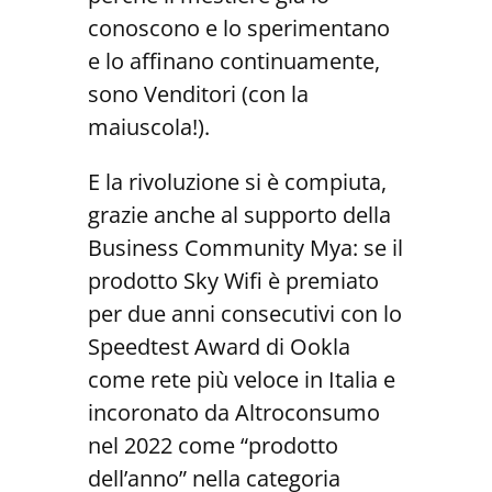
conoscono e lo sperimentano
e lo affinano continuamente,
sono Venditori (con la
maiuscola!).
E la rivoluzione si è compiuta,
grazie anche al supporto della
Business Community Mya: se il
prodotto Sky Wifi è premiato
per due anni consecutivi con lo
Speedtest Award di Ookla
come rete più veloce in Italia e
incoronato da Altroconsumo
nel 2022 come “prodotto
dell’anno” nella categoria