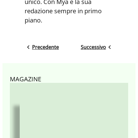
unico. Con Mya e la sua
redazione sempre in primo
piano.
Precedente
Successivo
MAGAZINE