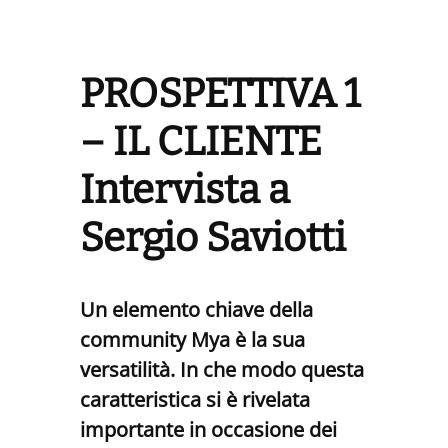
PROSPETTIVA 1
– IL CLIENTE
Intervista a
Sergio Saviotti
Un elemento chiave della
community Mya è la sua
versatilità. In che modo questa
caratteristica si è rivelata
importante in occasione dei