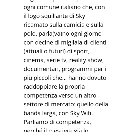
ogni comune italiano che, con
il logo squillante di Sky
ricamato sulla camicia e sulla
polo, parla(va)no ogni giorno
con decine di migliaia di clienti
(attuali o futuri) di sport,
cinema, serie tv, reality show,
documentari, programmi per i
più piccoli che… hanno dovuto
raddoppiare la propria
competenza verso un altro
settore di mercato: quello della
banda larga, con Sky Wifi.
Parliamo di competenza,
perché il mestiere già lo