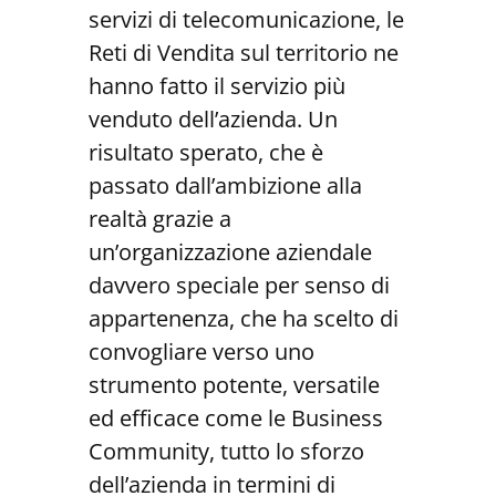
servizi di telecomunicazione, le
Reti di Vendita sul territorio ne
hanno fatto il servizio più
venduto dell’azienda. Un
risultato sperato, che è
passato dall’ambizione alla
realtà grazie a
un’organizzazione aziendale
davvero speciale per senso di
appartenenza, che ha scelto di
convogliare verso uno
strumento potente, versatile
ed efficace come le Business
Community, tutto lo sforzo
dell’azienda in termini di