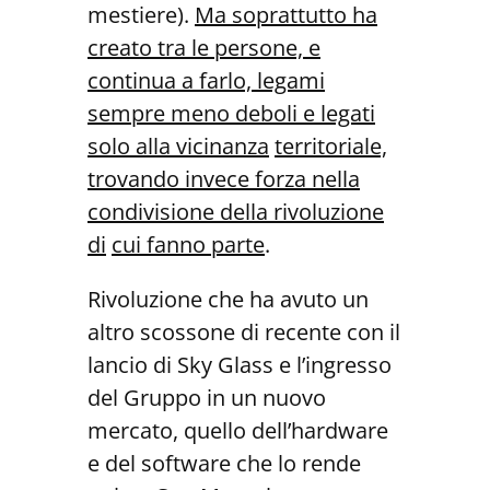
mestiere).
Ma soprattutto ha
creato tra le persone, e
continua a farlo, legami
sempre meno deboli e legati
solo alla vicinanza
territoriale,
trovando invece forza nella
condivisione della rivoluzione
di
cui fanno parte
.
Rivoluzione che ha avuto un
altro scossone di recente con il
lancio di Sky Glass e l’ingresso
del Gruppo in un nuovo
mercato, quello dell’hardware
e del software che lo rende