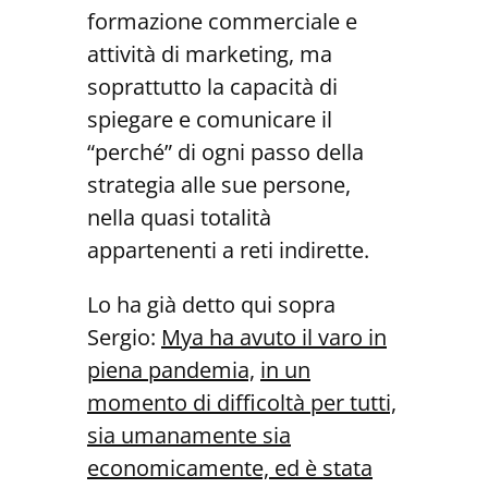
formazione commerciale e
attività di marketing, ma
soprattutto la capacità di
spiegare e comunicare il
“perché” di ogni passo della
strategia alle sue persone,
nella quasi totalità
appartenenti a reti indirette.
Lo ha già detto qui sopra
Sergio:
Mya ha avuto il varo in
piena pandemia,
in un
momento di difficoltà per tutti,
sia umanamente sia
economica
mente, ed è stata