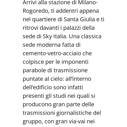
Arrivi alla stazione di Milano-
Rogoredo, ti addentri appena
nel quartiere di Santa Giulia e ti
ritrovi davanti i palazzi della
sede di Sky Italia. Una classica
sede moderna fatta di
cemento-vetro-acciaio che
colpisce per le imponenti
parabole di trasmissione
puntate al cielo: all’interno
dell’edificio sono infatti
presenti gli studi nei quali si
producono gran parte delle
trasmissioni giornalistiche del
gruppo, con gran via-vai nei