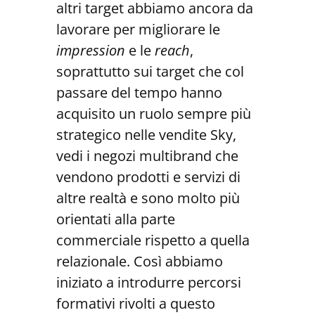
altri target abbiamo ancora da
lavorare per migliorare le
impression
e le
reach
,
soprattutto sui target che col
passare del tempo hanno
acquisito un ruolo sempre più
strategico nelle vendite Sky,
vedi i negozi multibrand che
vendono prodotti e servizi di
altre realtà e sono molto più
orientati alla parte
commerciale rispetto a quella
relazionale. Così abbiamo
iniziato a introdurre percorsi
formativi rivolti a questo