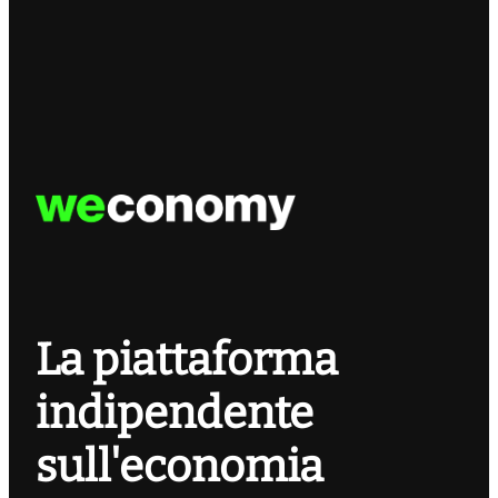
La piattaforma
indipendente
sull'economia