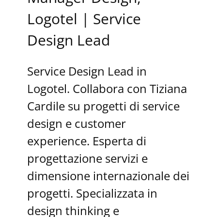
Logotel | Service
Design Lead
Service Design Lead in
Logotel. Collabora con Tiziana
Cardile su progetti di service
design e customer
experience. Esperta di
progettazione servizi e
dimensione internazionale dei
progetti. Specializzata in
design thinking e