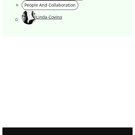
People And Collaboration
Linda Covino