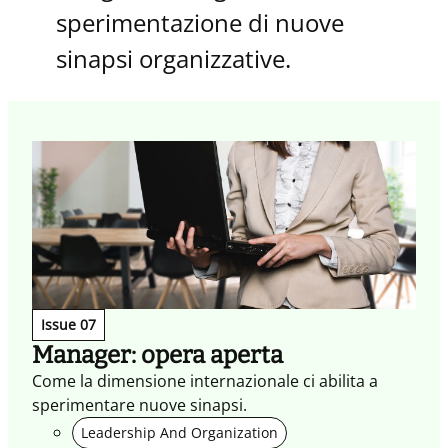
sperimentazione di nuove
sinapsi organizzative.
Issue 07
Manager: opera aperta
Come la dimensione internazionale ci abilita a
sperimentare nuove sinapsi.
Leadership And Organization