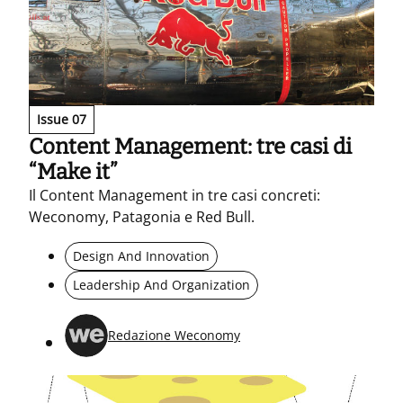
Issue 07
Content Management: tre casi di
“Make it”
Il Content Management in tre casi concreti:
Weconomy, Patagonia e Red Bull.
Design And Innovation
Leadership And Organization
Redazione Weconomy