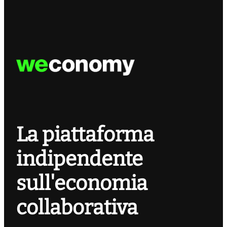
La piattaforma
indipendente
sull'economia
collaborativa