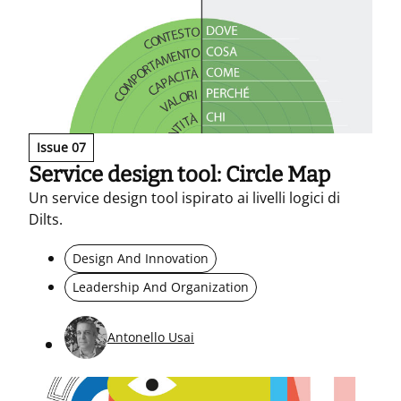
Issue 07
Service design tool: Circle Map
Un service design tool ispirato ai livelli logici di
Dilts.
Design And Innovation
Leadership And Organization
Antonello Usai