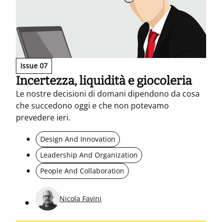
Issue 07
Incertezza, liquidità e giocoleria
Le nostre decisioni di domani dipendono da cosa
che succedono oggi e che non potevamo
prevedere ieri.
Design And Innovation
Leadership And Organization
People And Collaboration
Nicola Favini