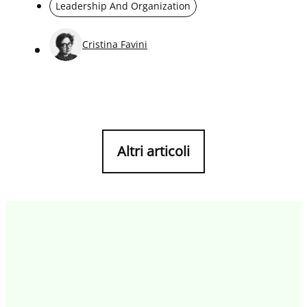
Leadership And Organization
Cristina Favini
Altri articoli