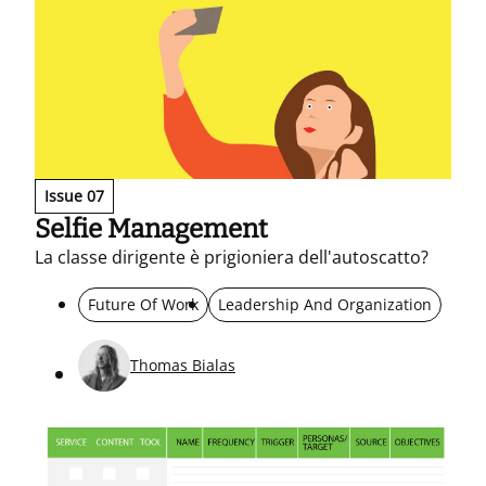
Issue 07
Selfie Management
La classe dirigente è prigioniera dell'autoscatto?
Future Of Work
Leadership And Organization
Thomas Bialas