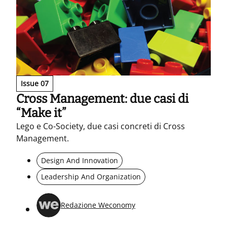
Issue 07
Cross Management: due casi di
“Make it”
Lego e Co-Society, due casi concreti di Cross
Management.
Design And Innovation
Leadership And Organization
Redazione Weconomy