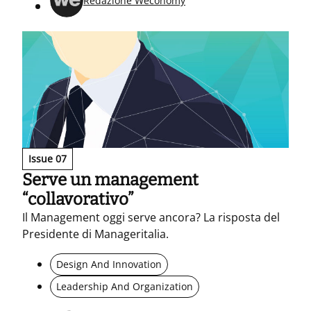
Redazione Weconomy
Issue 07
Serve un management
“collavorativo”
Il Management oggi serve ancora? La risposta del
Presidente di Manageritalia.
Design And Innovation
Leadership And Organization