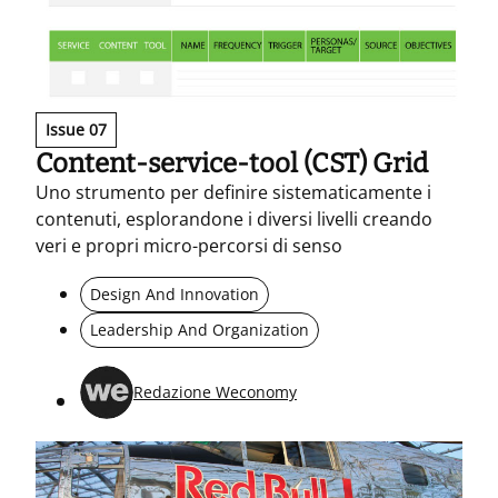
Issue 07
Content-service-tool (CST) Grid
Uno strumento per definire sistematicamente i
contenuti, esplorandone i diversi livelli creando
veri e propri micro-percorsi di senso
Design And Innovation
Leadership And Organization
Redazione Weconomy