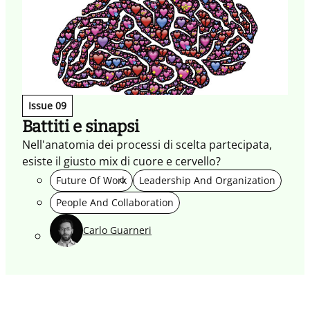
Issue 09
Battiti e sinapsi
Nell'anatomia dei processi di scelta partecipata,
esiste il giusto mix di cuore e cervello?
Future Of Work
Leadership And Organization
People And Collaboration
Carlo Guarneri