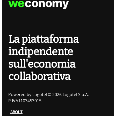
La piattaforma
indipendente
sull'economia
collaborativa
Powered by Logotel © 2026 Logotel S.p.A.
P.IVA1103453015
ABOUT