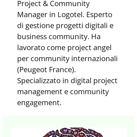
Project & Community
Manager in Logotel. Esperto
di gestione progetti digitali e
business community. Ha
lavorato come project angel
per community internazionali
(Peugeot France).
Specializzato in digital project
management e community
engagement.