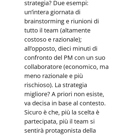
strategia? Due esempi:
un’intera giornata di
brainstorming e riunioni di
tutto il team (altamente
costoso e razionale);
all’opposto, dieci minuti di
confronto del PM con un suo
collaboratore (economico, ma
meno razionale e più
rischioso). La strategia
migliore? A priori non esiste,
va decisa in base al contesto.
Sicuro è che, più la scelta è
partecipata, più il team si
sentirà protagonista della