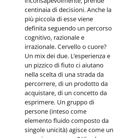
inconsapevolmente, prende
centinaia di decisioni. Anche la
più piccola di esse viene
definita seguendo un percorso
cognitivo, razionale e
irrazionale. Cervello o cuore?
Un mix dei due. L’esperienza e
un pizzico di fiuto ci aiutano
nella scelta di una strada da
percorrere, di un prodotto da
acquistare, di un concetto da
esprimere. Un gruppo di
persone (inteso come
elemento fluido composto da
singole unicità) agisce come un