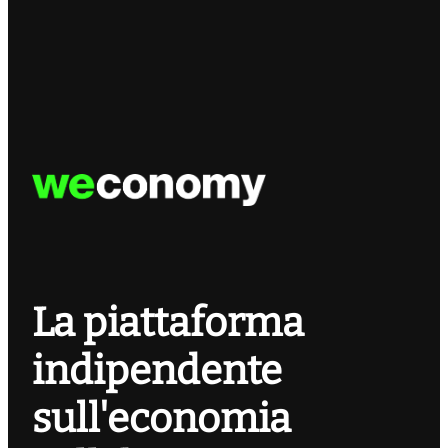
La piattaforma
indipendente
sull'economia