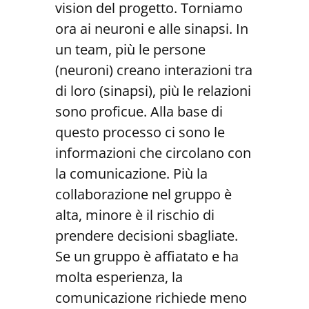
vision del progetto. Torniamo
ora ai neuroni e alle sinapsi. In
un team, più le persone
(neuroni) creano interazioni tra
di loro (sinapsi), più le relazioni
sono proficue. Alla base di
questo processo ci sono le
informazioni che circolano con
la comunicazione. Più la
collaborazione nel gruppo è
alta, minore è il rischio di
prendere decisioni sbagliate.
Se un gruppo è affiatato e ha
molta esperienza, la
comunicazione richiede meno