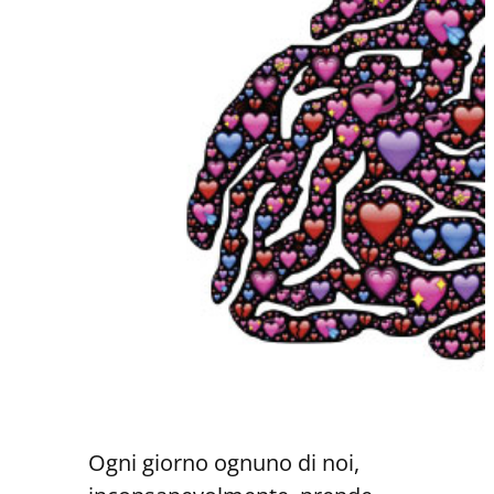
Ogni giorno ognuno di noi,