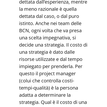
dettata dall’esperienza, mentre
la meno razionale è quella
dettata dal caso, o dal puro
istinto. Anche nei team delle
BCN, ogni volta che va presa
una scelta impegnativa, si
decide una strategia. Il costo di
una strategia è dato dalle
risorse utilizzate e dal tempo
impiegato per prenderla. Per
questo il project manager
(colui che controlla costi-
tempi-qualità) è la persona
adatta a determinare la
strategia. Qual è il costo di una