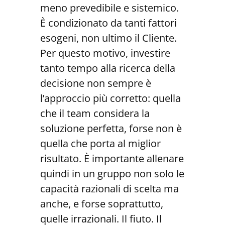
meno prevedibile e sistemico.
È condizionato da tanti fattori
esogeni, non ultimo il Cliente.
Per questo motivo, investire
tanto tempo alla ricerca della
decisione non sempre è
l’approccio più corretto: quella
che il team considera la
soluzione perfetta, forse non è
quella che porta al miglior
risultato. È importante allenare
quindi in un gruppo non solo le
capacità razionali di scelta ma
anche, e forse soprattutto,
quelle irrazionali. Il fiuto. Il