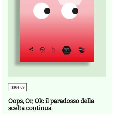
Issue 09
Oops, Or, Ok: il paradosso della
scelta continua