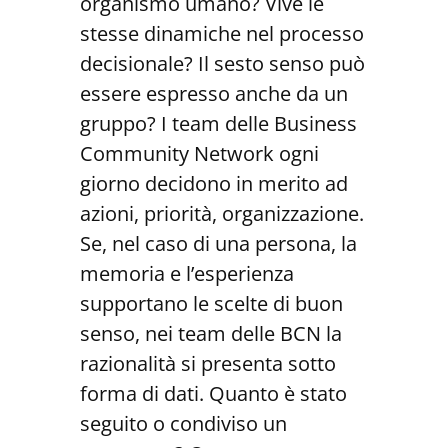
organismo umano? Vive le
stesse dinamiche nel processo
decisionale? Il sesto senso può
essere espresso anche da un
gruppo? I team delle Business
Community Network ogni
giorno decidono in merito ad
azioni, priorità, organizzazione.
Se, nel caso di una persona, la
memoria e l’esperienza
supportano le scelte di buon
senso, nei team delle BCN la
razionalità si presenta sotto
forma di dati. Quanto è stato
seguito o condiviso un