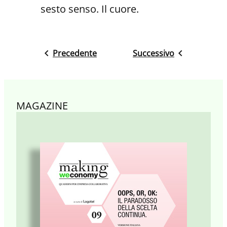
sesto senso. Il cuore.
Precedente
Successivo
MAGAZINE