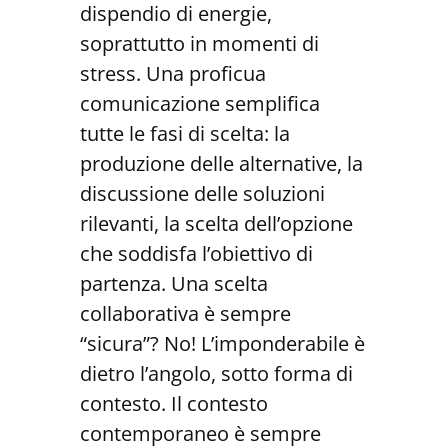
dispendio di energie,
soprattutto in momenti di
stress. Una proficua
comunicazione semplifica
tutte le fasi di scelta: la
produzione delle alternative, la
discussione delle soluzioni
rilevanti, la scelta dell’opzione
che soddisfa l’obiettivo di
partenza. Una scelta
collaborativa è sempre
“sicura”? No! L’imponderabile è
dietro l’angolo, sotto forma di
contesto. Il contesto
contemporaneo è sempre