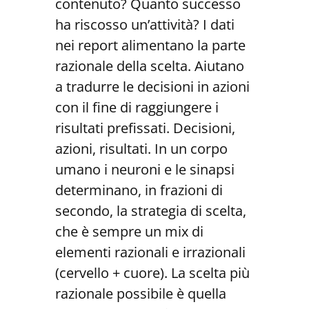
contenuto? Quanto successo
ha riscosso un’attività? I dati
nei report alimentano la parte
razionale della scelta. Aiutano
a tradurre le decisioni in azioni
con il fine di raggiungere i
risultati prefissati. Decisioni,
azioni, risultati. In un corpo
umano i neuroni e le sinapsi
determinano, in frazioni di
secondo, la strategia di scelta,
che è sempre un mix di
elementi razionali e irrazionali
(cervello + cuore). La scelta più
razionale possibile è quella