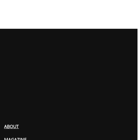
ABOUT
MAGAZINE