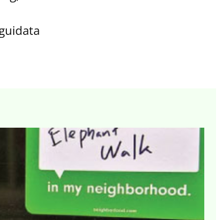
 guidata