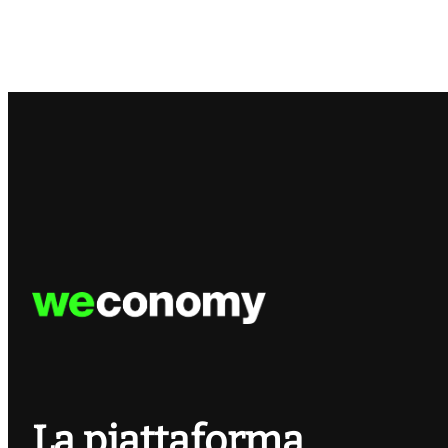
La piattaforma