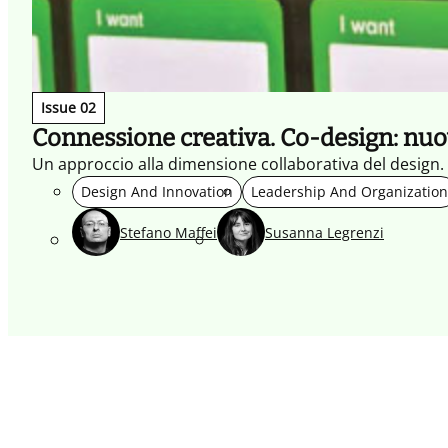
Issue 02
Connessione creativa. Co-design: nuovi 
Un approccio alla dimensione collaborativa del design.
Design And Innovation
Leadership And Organization
Stefano Maffei
Susanna Legrenzi