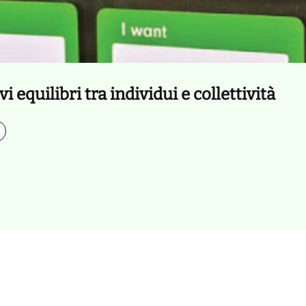
equilibri tra individui e collettività