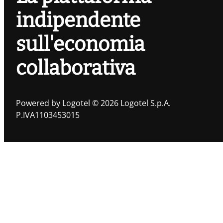
indipendente
sull'economia
collaborativa
Powered by Logotel © 2026 Logotel S.p.A.
P.IVA1103453015