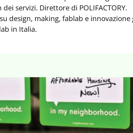
 dei servizi. Direttore di POLIFACTORY.
i su design, making, fablab e innovazione
ab in Italia.