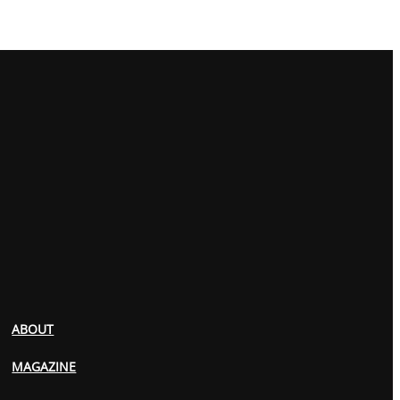
ABOUT
MAGAZINE