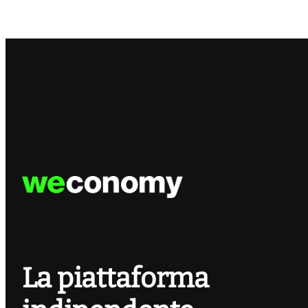
La piattaforma