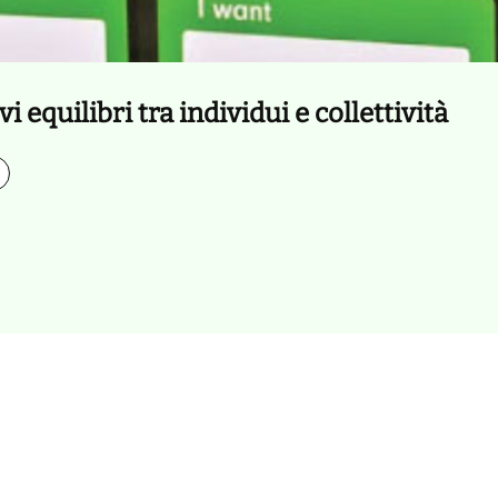
equilibri tra individui e collettività