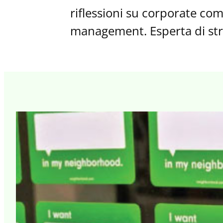
riflessioni su corporate co
management. Esperta di stra