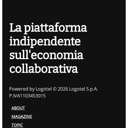
La piattaforma
indipendente
sull'economia
collaborativa
Powered by Logotel © 2026 Logotel S.p.A.
P.IVA1103453015
ABOUT
MAGAZINE
TOPIC