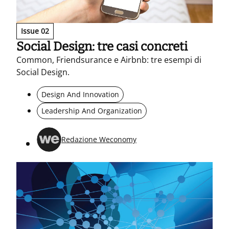
Issue 02
Social Design: tre casi concreti
Common, Friendsurance e Airbnb: tre esempi di
Social Design.
Design And Innovation
Leadership And Organization
Redazione Weconomy