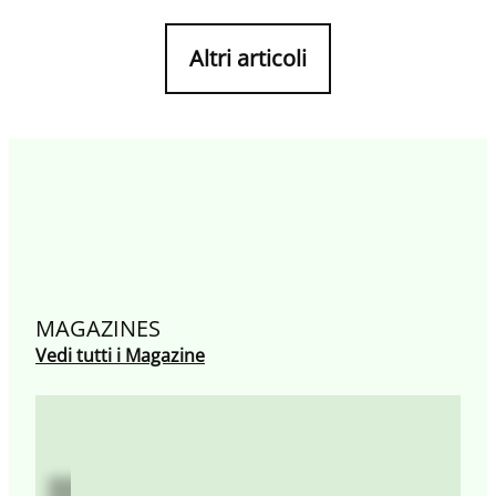
Altri articoli
MAGAZINES
Vedi tutti i Magazine