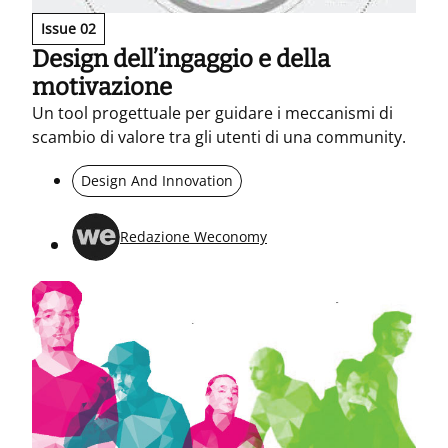
Issue 02
Design dell’ingaggio e della
motivazione
Un tool progettuale per guidare i meccanismi di
scambio di valore tra gli utenti di una community.
Design And Innovation
Redazione Weconomy