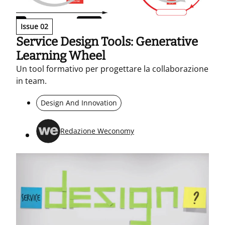
Issue 02
Service Design Tools: Generative
Learning Wheel
Un tool formativo per progettare la collaborazione
in team.
Design And Innovation
Redazione Weconomy