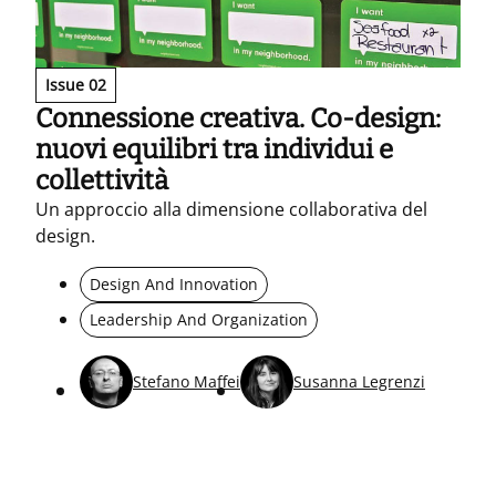
Issue 02
Connessione creativa. Co-design:
nuovi equilibri tra individui e
collettività
Un approccio alla dimensione collaborativa del
design.
Design And Innovation
Leadership And Organization
Stefano Maffei
Susanna Legrenzi