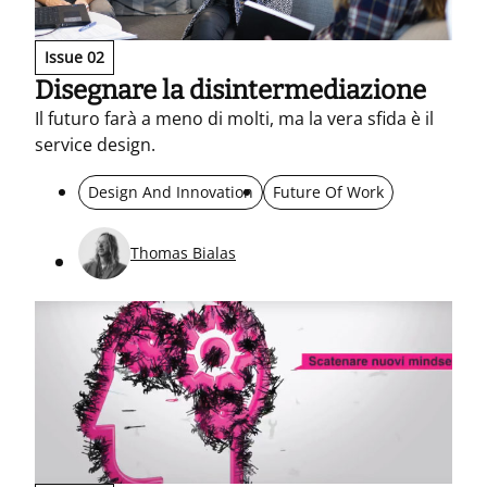
Issue 02
Disegnare la disintermediazione
Il futuro farà a meno di molti, ma la vera sfida è il
service design.
Design And Innovation
Future Of Work
Thomas Bialas