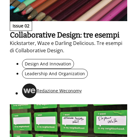
Issue 02
Collaborative Design: tre esempi
Kickstarter, Waze e Darling Delicious. Tre esempi
di Collaborative Design.
Design And Innovation
Leadership And Organization
Redazione Weconomy