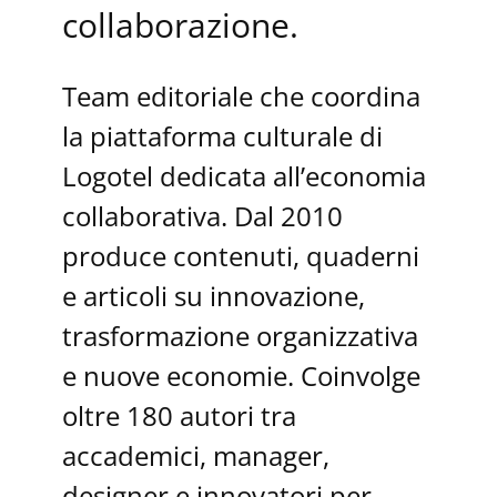
collaborazione.
Team editoriale che coordina
la piattaforma culturale di
Logotel dedicata all’economia
collaborativa. Dal 2010
produce contenuti, quaderni
e articoli su innovazione,
trasformazione organizzativa
e nuove economie. Coinvolge
oltre 180 autori tra
accademici, manager,
designer e innovatori per