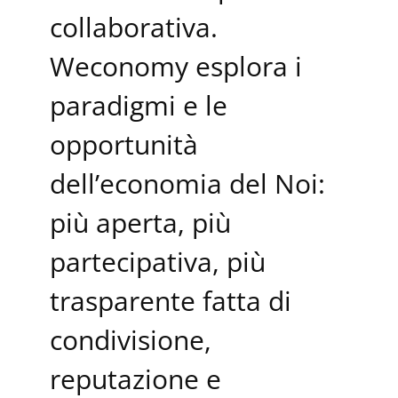
collaborativa.
Weconomy esplora i
paradigmi e le
opportunità
dell’economia del Noi:
più aperta, più
partecipativa, più
trasparente fatta di
condivisione,
reputazione e