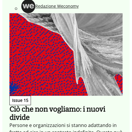
riprogettare il passato.
Redazione Weconomy
Issue 15
Ciò che non vogliamo: i nuovi
divide
Persone e organizzazioni si stanno adattando in