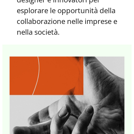
esplorare le opportunità della
collaborazione nelle imprese e
nella società.