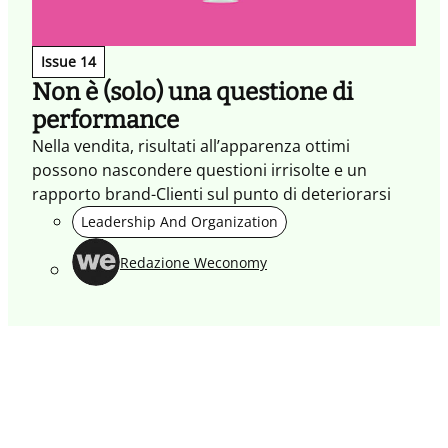
Issue 14
Non è (solo) una questione di
performance
Nella vendita, risultati all’apparenza ottimi
possono nascondere questioni irrisolte e un
rapporto brand-Clienti sul punto di deteriorarsi
Leadership And Organization
Redazione Weconomy