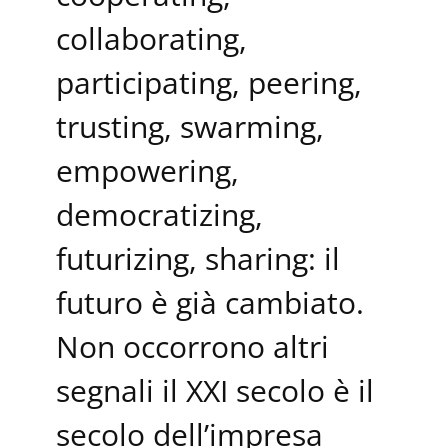
collaborating,
participating, peering,
trusting, swarming,
empowering,
democratizing,
futurizing, sharing: il
futuro è già cambiato.
Non occorrono altri
segnali il XXI secolo è il
secolo dell’impresa