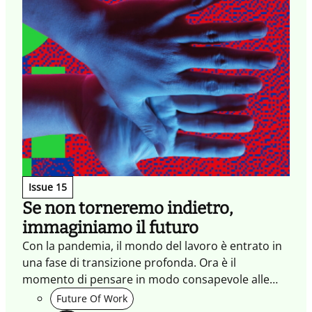
Issue 15
Se non torneremo indietro,
immaginiamo il futuro
Con la pandemia, il mondo del lavoro è entrato in
una fase di transizione profonda. Ora è il
momento di pensare in modo consapevole alle
nuove strade possibili. Perché non possiamo
Future Of Work