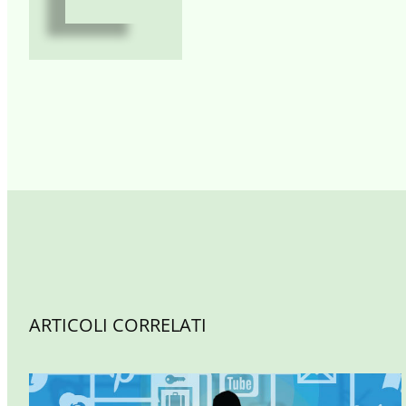
ARTICOLI CORRELATI