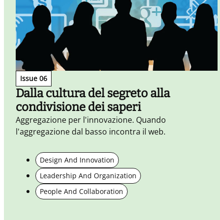
Issue 06
Dalla cultura del segreto alla
condivisione dei saperi
Aggregazione per l'innovazione. Quando
l'aggregazione dal basso incontra il web.
Design And Innovation
Leadership And Organization
People And Collaboration