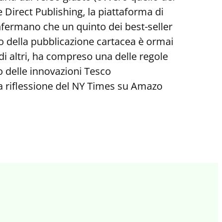
Direct Publishing, la piattaforma di
nfermano che un quinto dei best-seller
sso della pubblicazione cartacea è ormai
i altri, ha compreso una delle regole
o delle innovazioni Tesco
na riflessione del NY Times su Amazo