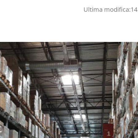
Ultima modifica:
14