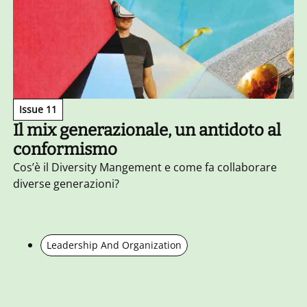
Issue 11
Il mix generazionale, un antidoto al
conformismo
Cos’è il Diversity Mangement e come fa collaborare
diverse generazioni?
Leadership And Organization