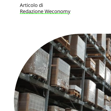
Articolo di
Redazione Weconomy