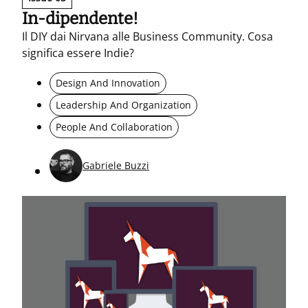
In-dipendente!
Il DIY dai Nirvana alle Business Community. Cosa
significa essere Indie?
Design And Innovation
Leadership And Organization
People And Collaboration
Gabriele Buzzi