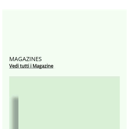
MAGAZINES
Vedi tutti i Magazine