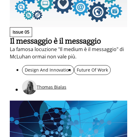
Issue 05
Il messaggio è il messaggio
La famosa locuzione "Il medium è il messaggio" di
McLuhan ormai non vale più.
Design And Innovation
Future Of Work
Thomas Bialas