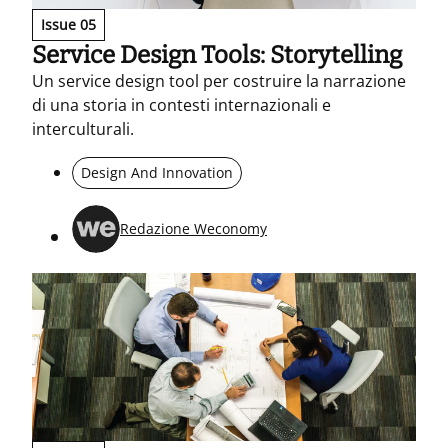
Issue 05
Service Design Tools: Storytelling
Un service design tool per costruire la narrazione
di una storia in contesti internazionali e
interculturali.
Design And Innovation
Redazione Weconomy