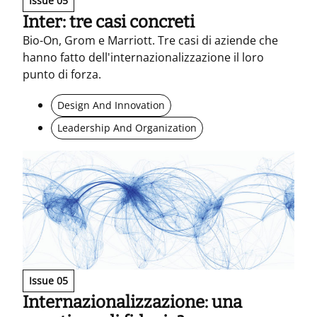
Issue 05
Inter: tre casi concreti
Bio-On, Grom e Marriott. Tre casi di aziende che
hanno fatto dell'internazionalizzazione il loro
punto di forza.
Design And Innovation
Leadership And Organization
Issue 05
Internazionalizzazione: una