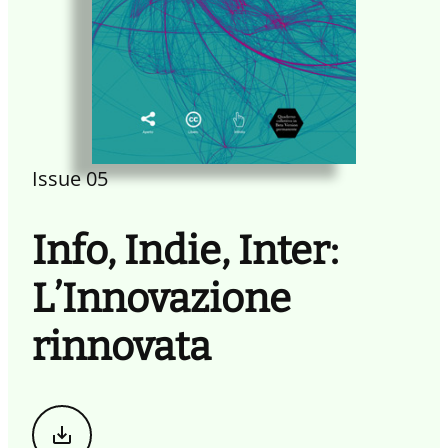
Issue 05
Info, Indie, Inter:
L’Innovazione
rinnovata
Scarica