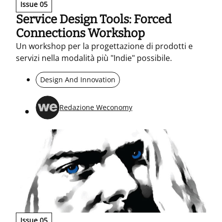
Issue 05
Service Design Tools: Forced
Connections Workshop
Un workshop per la progettazione di prodotti e
servizi nella modalità più "Indie" possibile.
Design And Innovation
Redazione Weconomy
Issue 05