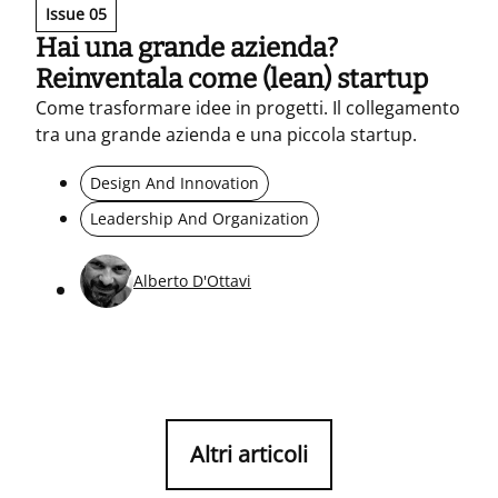
Issue 05
Hai una grande azienda?
Reinventala come (lean) startup
Come trasformare idee in progetti. Il collegamento
tra una grande azienda e una piccola startup.
Design And Innovation
Leadership And Organization
Alberto D'Ottavi
Altri articoli