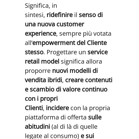
Significa, in
sintesi,
ridefinire
il
senso di
una nuova customer
experience
, sempre più votata
all’
empowerment del Cliente
stesso
. Progettare un
service
retail model
significa allora
proporre
nuovi modelli di
vendita ibridi
,
creare contenuti
e scambio di valore continuo
con i propri
Clienti
,
incidere
con la propria
piattaforma di offerta
sulle
abitudini
(al di là di quelle
legate al consumo)
e sui