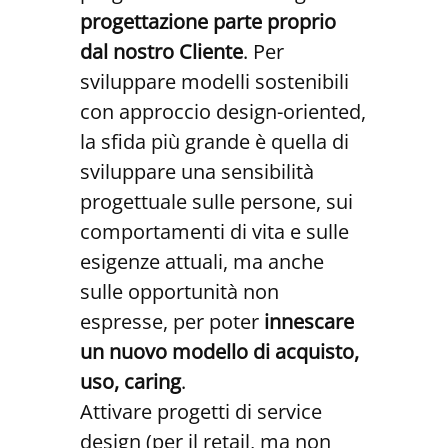
progettazione parte proprio
dal nostro Cliente
. Per
sviluppare modelli sostenibili
con approccio design-oriented,
la sfida più grande è quella di
sviluppare una sensibilità
progettuale sulle persone, sui
comportamenti di vita e sulle
esigenze attuali, ma anche
sulle opportunità non
espresse, per poter
innescare
un nuovo modello di acquisto,
uso, caring
.
Attivare progetti di service
design (per il retail, ma non