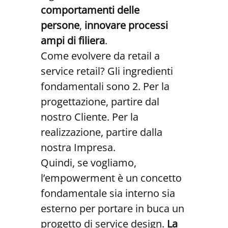
comportamenti delle
persone
,
innovare processi
ampi di filiera
.
Come evolvere da retail a
service retail? Gli ingredienti
fondamentali sono 2. Per la
progettazione, partire dal
nostro Cliente. Per la
realizzazione, partire dalla
nostra Impresa.
Quindi, se vogliamo,
l’empowerment è un concetto
fondamentale sia interno sia
esterno per portare in buca un
progetto di service design.
La