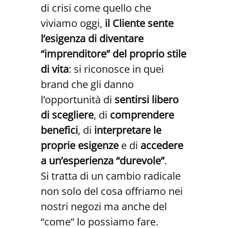
di crisi come quello che
viviamo oggi,
il Cliente sente
l’esigenza di diventare
“imprenditore” del proprio stile
di vita
: si riconosce in quei
brand che gli danno
l’opportunità di
sentirsi libero
di scegliere
, di
comprendere
benefici
, di
interpretare le
proprie esigenze
e di
accedere
a un’esperienza “durevole”
.
Si tratta di un cambio radicale
non solo del cosa offriamo nei
nostri negozi ma anche del
“come” lo possiamo fare.