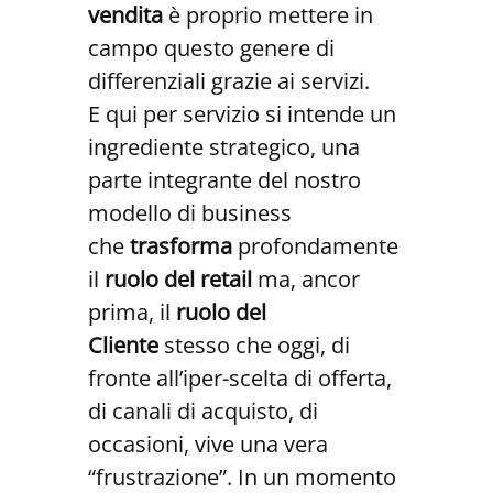
vendita
è proprio mettere in
campo questo genere di
differenziali grazie ai servizi.
E qui per servizio si intende un
ingrediente strategico, una
parte integrante del nostro
modello di business
che
trasforma
profondamente
il
ruolo
del
retail
ma, ancor
prima, il
ruolo del
Cliente
stesso che oggi, di
fronte all’iper-scelta di offerta,
di canali di acquisto, di
occasioni, vive una vera
“frustrazione”. In un momento