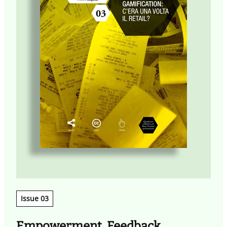
Issue 03
Empowerment, Feedback,