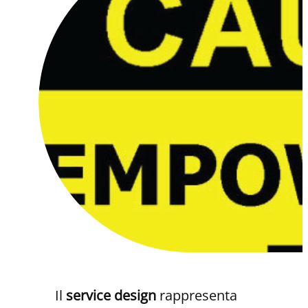
Il
service design
rappresenta