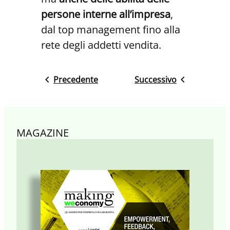
persone interne all’impresa
,
dal top management fino alla
rete degli addetti vendita.
Precedente
Successivo
MAGAZINE