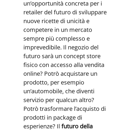
un’opportunità concreta per i
retailer del futuro di sviluppare
nuove ricette di unicità e
competere in un mercato
sempre più complesso e
imprevedibile. Il negozio del
futuro sarà un concept store
fisico con accesso alla vendita
online? Potrò acquistare un
prodotto, per esempio
un’automobile, che diventi
servizio per qualcun altro?
Potrò trasformare l’acquisto di
prodotti in package di
esperienze? Il
futuro della