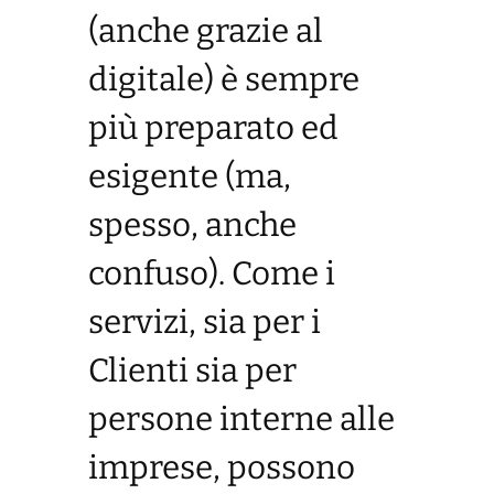
(anche grazie al
digitale) è sempre
più preparato ed
esigente (ma,
spesso, anche
confuso). Come i
servizi, sia per i
Clienti sia per
persone interne alle
imprese, possono