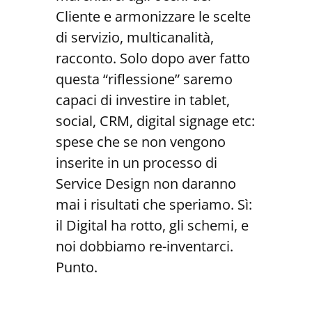
Cliente e armonizzare le scelte
di servizio, multicanalità,
racconto. Solo dopo aver fatto
questa “riflessione” saremo
capaci di investire in tablet,
social, CRM, digital signage etc:
spese che se non vengono
inserite in un processo di
Service Design non daranno
mai i risultati che speriamo. Sì:
il Digital ha rotto, gli schemi, e
noi dobbiamo re-inventarci.
Punto.