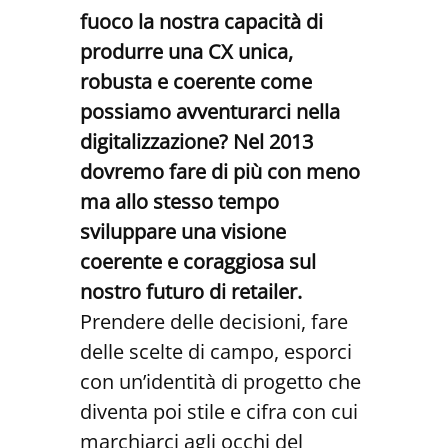
fuoco la nostra capacità di
produrre una CX unica,
robusta e coerente come
possiamo avventurarci nella
digitalizzazione? Nel 2013
dovremo fare di più con meno
ma allo stesso tempo
sviluppare una visione
coerente e coraggiosa sul
nostro futuro di retailer.
Prendere delle decisioni, fare
delle scelte di campo, esporci
con un’identità di progetto che
diventa poi stile e cifra con cui
marchiarci agli occhi del