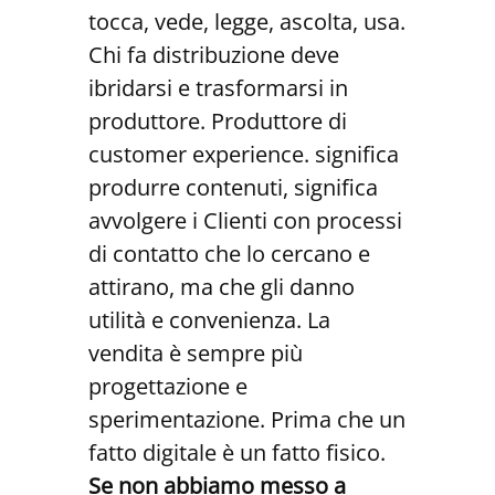
tocca, vede, legge, ascolta, usa.
Chi fa distribuzione deve
ibridarsi e trasformarsi in
produttore. Produttore di
customer experience. significa
produrre contenuti, significa
avvolgere i Clienti con processi
di contatto che lo cercano e
attirano, ma che gli danno
utilità e convenienza. La
vendita è sempre più
progettazione e
sperimentazione. Prima che un
fatto digitale è un fatto fisico.
Se non abbiamo messo a