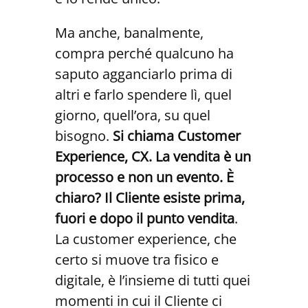
Ma anche, banalmente,
compra perché qualcuno ha
saputo agganciarlo prima di
altri e farlo spendere lì, quel
giorno, quell’ora, su quel
bisogno.
Si chiama Customer
Experience, CX. La vendita è un
processo e non un evento. È
chiaro? Il Cliente esiste prima,
fuori e dopo il punto vendita
.
La customer experience, che
certo si muove tra fisico e
digitale, è l’insieme di tutti quei
momenti in cui il Cliente ci