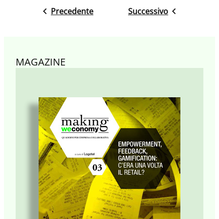
Precedente
Successivo
MAGAZINE