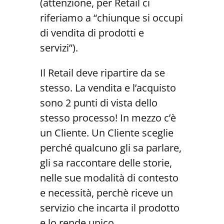
(attenzione, per Retail ci
riferiamo a “chiunque si occupi
di vendita di prodotti e
servizi”).
Il Retail deve ripartire da se
stesso. La vendita e l’acquisto
sono 2 punti di vista dello
stesso processo! In mezzo c’è
un Cliente. Un Cliente sceglie
perché qualcuno gli sa parlare,
gli sa raccontare delle storie,
nelle sue modalità di contesto
e necessità, perchè riceve un
servizio che incarta il prodotto
e lo rende unico.