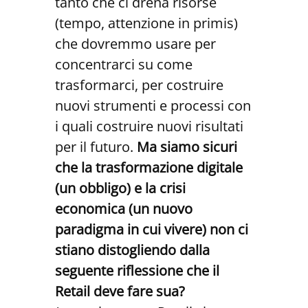
tanto che ci drena risorse
(tempo, attenzione in primis)
che dovremmo usare per
concentrarci su come
trasformarci, per costruire
nuovi strumenti e processi con
i quali costruire nuovi risultati
per il futuro.
Ma siamo sicuri
che la trasformazione digitale
(un obbligo) e la crisi
economica (un nuovo
paradigma in cui vivere) non ci
stiano distogliendo dalla
seguente riflessione che il
Retail deve fare sua?