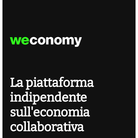
La piattaforma
indipendente
sull'economia
collaborativa