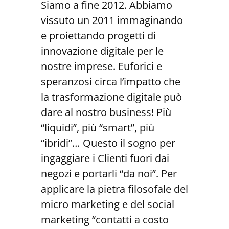
Siamo a fine 2012. Abbiamo
vissuto un 2011 immaginando
e proiettando progetti di
innovazione digitale per le
nostre imprese. Euforici e
speranzosi circa l’impatto che
la trasformazione digitale può
dare al nostro business! Più
“liquidi”, più “smart”, più
“ibridi”… Questo il sogno per
ingaggiare i Clienti fuori dai
negozi e portarli “da noi”. Per
applicare la pietra filosofale del
micro marketing e del social
marketing “contatti a costo