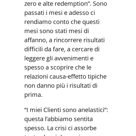
zero e alte redemption”. Sono
passati i mesi e adesso ci
rendiamo conto che questi
mesi sono stati mesi di
affanno, a rincorrere risultati
difficili da fare, a cercare di
leggere gli avvenimenti e
spesso a scoprire che le
relazioni causa-effetto tipiche
non danno più i risultati di
prima.
“I miei Clienti sono anelastici”:
questa l’abbiamo sentita
spesso. La crisi ci assorbe