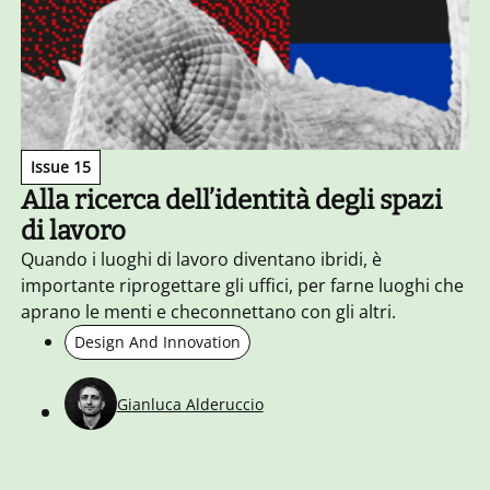
Issue 15
Alla ricerca dell’identità degli spazi
di lavoro
Quando i luoghi di lavoro diventano ibridi, è
importante riprogettare gli uffici, per farne luoghi che
aprano le menti e checonnettano con gli altri.
Design And Innovation
Gianluca Alderuccio