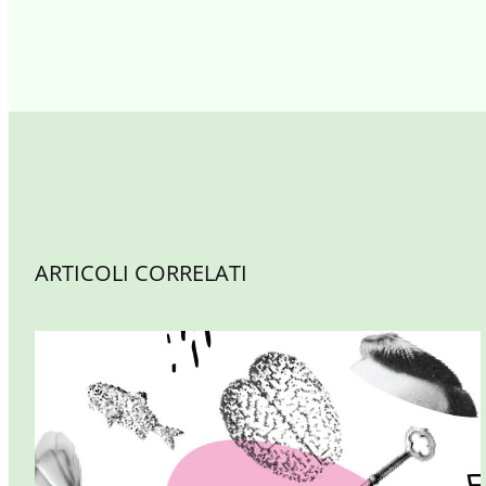
ARTICOLI CORRELATI