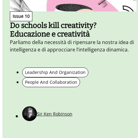
Issue 10
Do schools kill creativity?
Educazione e creatività
Parliamo della necessità di ripensare la nostra idea di
intelligenza e di approcciare l’intelligenza dinamica.
Leadership And Organization
People And Collaboration
Sir Ken Robinson