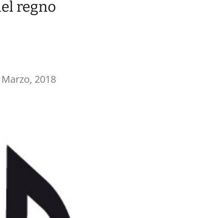
nel regno
 Marzo, 2018