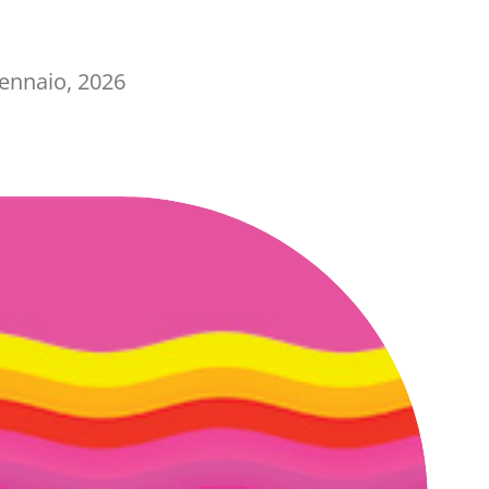
ennaio, 2026