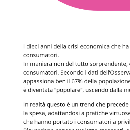
I dieci anni della crisi economica che 
consumatori.
In maniera non del tutto sorprendente, ci
consumatori. Secondo i dati dell’Osservat
appassiona ben il 67% della popolazione
è diventata “popolare”, uscendo dalla 
In realtà questo è un trend che precede
la spesa, adattandosi a pratiche virtuose
che hanno portato i consumatori a privi