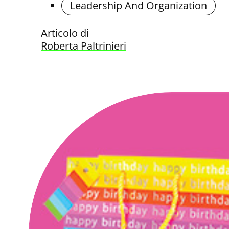
Leadership And Organization
Articolo di
Roberta Paltrinieri