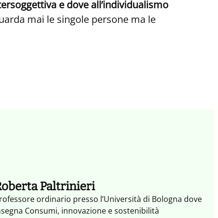
ntersoggettiva e dove all’individualismo
guarda mai le singole persone ma le
oberta Paltrinieri
rofessore ordinario presso l’Università di Bologna dove
nsegna Consumi, innovazione e sostenibilità