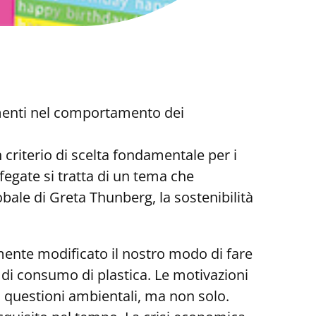
tamenti nel comportamento dei
 criterio di scelta fondamentale per i
ifegate si tratta di un tema che
ale di Greta Thunberg, la sostenibilità
ente modificato il nostro modo di fare
o di consumo di plastica. Le motivazioni
 questioni ambientali, ma non solo.