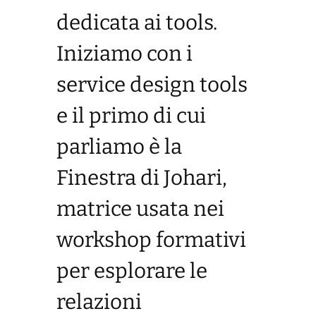
dedicata ai tools.
Iniziamo con i
service design tools
e il primo di cui
parliamo è la
Finestra di Johari,
matrice usata nei
workshop formativi
per esplorare le
relazioni