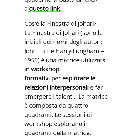
a
questo link
.
Cos’è la Finestra di Johari?
La Finestra di Johari (sono le
iniziali dei nomi degli autori:
John Luft e Harry Lungham –
1955) è una matrice utilizzata
in
workshop
formativi
per
esplorare le
relazioni interpersonali
e far
emergere i talenti. La matrice
è composta da quattro
quadranti. Le sessioni di
workshop esplorano i
quadranti della matrice.