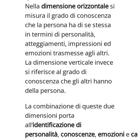
Nella
dimensione orizzontale
si
misura il grado di conoscenza
che la persona ha di se stessa
in termini di personalità,
atteggiamenti, impressioni ed
emozioni trasmesse agli altri.
La dimensione verticale invece
si riferisce al grado di
conoscenza che gli altri hanno
della persona.
La combinazione di queste due
dimensioni porta
all’
identificazione di
personalità
,
conoscenze
,
emozioni
e
ca