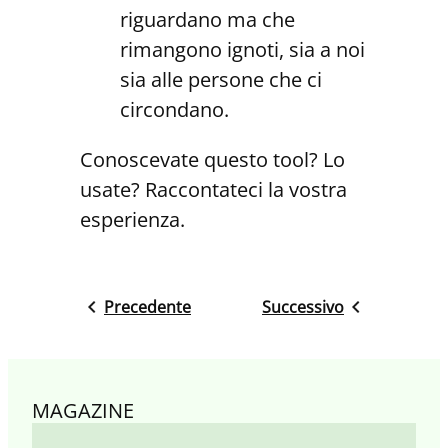
riguardano ma che
rimangono ignoti, sia a noi
sia alle persone che ci
circondano.
Conoscevate questo tool? Lo
usate? Raccontateci la vostra
esperienza.
Precedente
Successivo
MAGAZINE