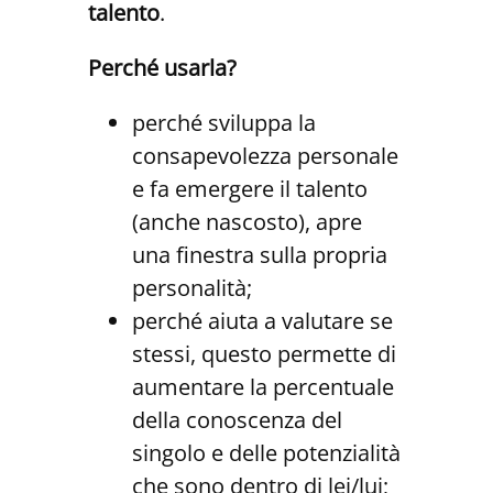
talento
.
Perché usarla?
perché sviluppa la
consapevolezza personale
e fa emergere il talento
(anche nascosto), apre
una finestra sulla propria
personalità;
perché aiuta a valutare se
stessi, questo permette di
aumentare la percentuale
della conoscenza del
singolo e delle potenzialità
che sono dentro di lei/lui;