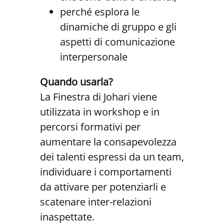
perché esplora le
dinamiche di gruppo e gli
aspetti di comunicazione
interpersonale
Quando usarla?
La Finestra di Johari viene
utilizzata in workshop e in
percorsi formativi per
aumentare la consapevolezza
dei talenti espressi da un team,
individuare i comportamenti
da attivare per potenziarli e
scatenare inter-relazioni
inaspettate.