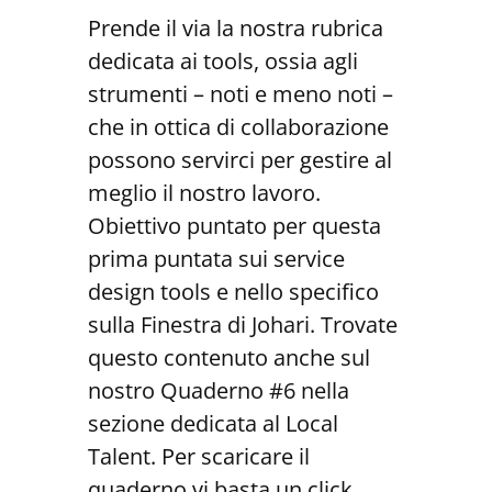
Prende il via la nostra rubrica
dedicata ai tools, ossia agli
strumenti – noti e meno noti –
che in ottica di collaborazione
possono servirci per gestire al
meglio il nostro lavoro.
Obiettivo puntato per questa
prima puntata sui service
design tools e nello specifico
sulla Finestra di Johari. Trovate
questo contenuto anche sul
nostro Quaderno #6 nella
sezione dedicata al Local
Talent. Per scaricare il
quaderno vi basta un click