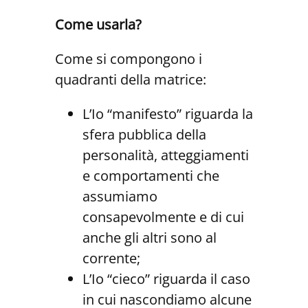
Come usarla?
Come si compongono i
quadranti della matrice:
L’Io “manifesto” riguarda la
sfera pubblica della
personalità, atteggiamenti
e comportamenti che
assumiamo
consapevolmente e di cui
anche gli altri sono al
corrente;
L’Io “cieco” riguarda il caso
in cui nascondiamo alcune