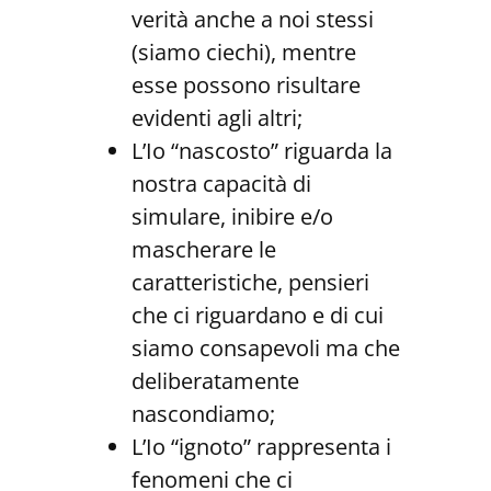
verità anche a noi stessi
(siamo ciechi), mentre
esse possono risultare
evidenti agli altri;
L’Io “nascosto” riguarda la
nostra capacità di
simulare, inibire e/o
mascherare le
caratteristiche, pensieri
che ci riguardano e di cui
siamo consapevoli ma che
deliberatamente
nascondiamo;
L’Io “ignoto” rappresenta i
fenomeni che ci