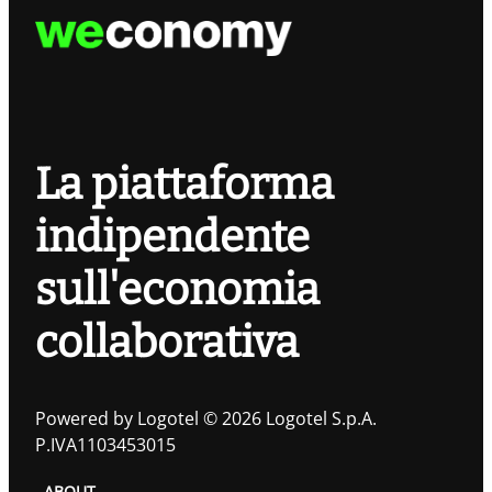
La piattaforma
indipendente
sull'economia
collaborativa
Powered by Logotel © 2026 Logotel S.p.A.
P.IVA1103453015
ABOUT