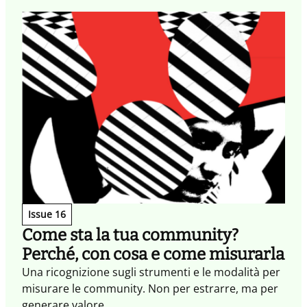
Issue 16
Come sta la tua community?
Perché, con cosa e come misurarla
Una ricognizione sugli strumenti e le modalità per
misurare le community. Non per estrarre, ma per
generare valore.