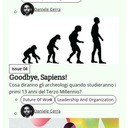
Daniele Cerra
Issue 04
Goodbye, Sapiens!
Cosa diranno gli archeologi quando studieranno i
primi 13 anni del Terzo Millennio?
Future Of Work
Leadership And Organization
Daniele Cerra