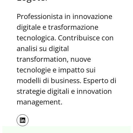
Professionista in innovazione
digitale e trasformazione
tecnologica. Contribuisce con
analisi su digital
transformation, nuove
tecnologie e impatto sui
modelli di business. Esperto di
strategie digitali e innovation
management.
LinkedIn