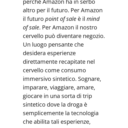
perché Amazon ha in serbo
altro per il futuro. Per Amazon
il futuro
point of sale
è il
mind
of sale
. Per Amazon il nostro
cervello può diventare negozio.
Un luogo pensante che
desidera esperienze
direttamente recapitate nel
cervello come consumo
immersivo sintetico. Sognare,
imparare, viaggiare, amare,
giocare in una sorta di trip
sintetico dove la droga è
semplicemente la tecnologia
che abilita tali esperienze,