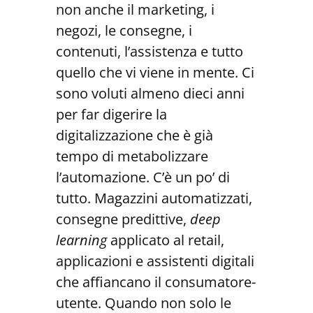
non anche il marketing, i
negozi, le consegne, i
contenuti, l’assistenza e tutto
quello che vi viene in mente. Ci
sono voluti almeno dieci anni
per far digerire la
digitalizzazione che è già
tempo di metabolizzare
l’automazione. C’è un po’ di
tutto. Magazzini automatizzati,
consegne predittive,
deep
learning
applicato al retail,
applicazioni e assistenti digitali
che affiancano il consumatore-
utente. Quando non solo le