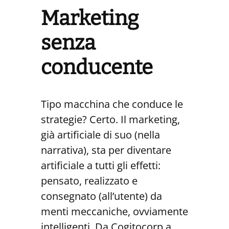
Marketing
senza
conducente
Tipo macchina che conduce le
strategie? Certo. Il marketing,
già artificiale di suo (nella
narrativa), sta per diventare
artificiale a tutti gli effetti:
pensato, realizzato e
consegnato (all’utente) da
menti meccaniche, ovviamente
intelligenti. Da Cogitocorp a