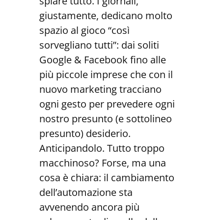
spiare tutto. I giornali,
giustamente, dedicano molto
spazio al gioco “così
sorvegliano tutti”: dai soliti
Google & Facebook fino alle
più piccole imprese che con il
nuovo marketing tracciano
ogni gesto per prevedere ogni
nostro presunto (e sottolineo
presunto) desiderio.
Anticipandolo. Tutto troppo
macchinoso? Forse, ma una
cosa è chiara: il cambiamento
dell’automazione sta
avvenendo ancora più