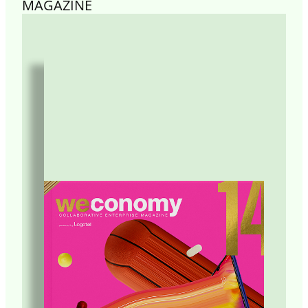
MAGAZINE