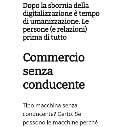
Dopo la sbornia della
digitalizzazione è tempo
di umanizzazione. Le
persone (e relazioni)
prima di tutto
Commercio
senza
conducente
Tipo macchina senza
conducente? Certo. Se
possono le macchine perché