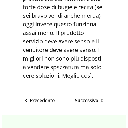
forte dose di bugie e recita (se
sei bravo vendi anche merda)
oggi invece questo funziona
assai meno. Il prodotto-
servizio deve avere senso e il
venditore deve avere senso. I
migliori non sono più disposti
a vendere spazzatura ma solo
vere soluzioni. Meglio così.
Precedente
Successivo