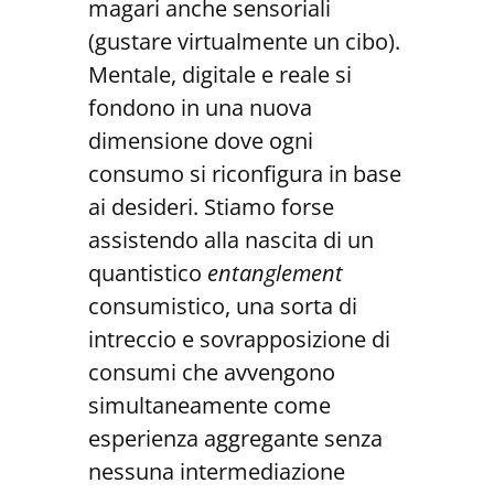
magari anche sensoriali
(gustare virtualmente un cibo).
Mentale, digitale e reale si
fondono in una nuova
dimensione dove ogni
consumo si riconfigura in base
ai desideri. Stiamo forse
assistendo alla nascita di un
quantistico
entanglement
consumistico, una sorta di
intreccio e sovrapposizione di
consumi che avvengono
simultaneamente come
esperienza aggregante senza
nessuna intermediazione