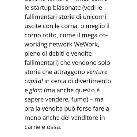
le startup blasonate (vedi le
fallimentari storie di unicorni
uscite con le corna, o meglio il
corno rotto, come il mega co-
working network WeWork,
pieno di debiti e vendite
fallimentari) che vendono solo
storie che attraggono
venture
capital
in cerca di divertimento
e
glam
(ma anche questo è
sapere vendere, fumo) – ma
ora la vendita può forse fare a
meno anche del venditore in
carne e ossa.