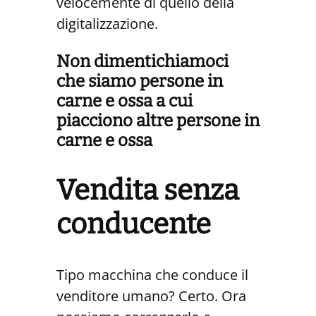
velocemente di quello della
digitalizzazione.
Non dimentichiamoci
che siamo persone in
carne e ossa a cui
piacciono altre persone in
carne e ossa
Vendita senza
conducente
Tipo macchina che conduce il
venditore umano? Certo. Ora