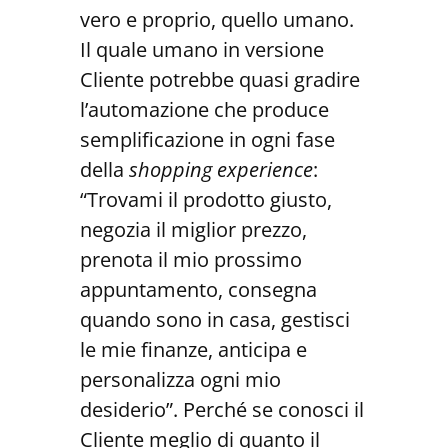
vero e proprio, quello umano.
Il quale umano in versione
Cliente potrebbe quasi gradire
l’automazione che produce
semplificazione in ogni fase
della
shopping experience
:
“Trovami il prodotto giusto,
negozia il miglior prezzo,
prenota il mio prossimo
appuntamento, consegna
quando sono in casa, gestisci
le mie finanze, anticipa e
personalizza ogni mio
desiderio”. Perché se conosci il
Cliente meglio di quanto il