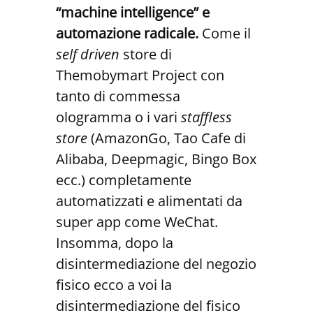
“machine intelligence” e
automazione radicale.
Come il
self driven
store di
Themobymart Project con
tanto di commessa
ologramma o i vari
staffless
store
(AmazonGo, Tao Cafe di
Alibaba, Deepmagic, Bingo Box
ecc.) completamente
automatizzati e alimentati da
super app come WeChat.
Insomma, dopo la
disintermediazione del negozio
fisico ecco a voi la
disintermediazione del fisico