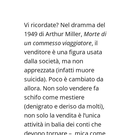
Vi ricordate? Nel dramma del
1949 di Arthur Miller,
Morte di
un commesso viaggiatore
, il
venditore è una figura usata
dalla società, ma non
apprezzata (infatti muore
suicida). Poco è cambiato da
allora. Non solo vendere fa
schifo come mestiere
(denigrato e deriso da molti),
non solo la vendita è l’unica
attività in balia dei conti che
devono tornare – mica come