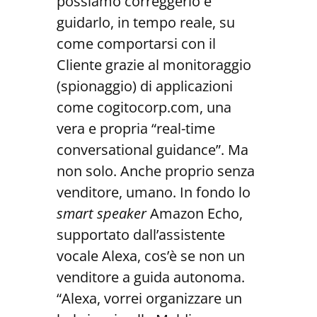
possiamo correggerlo e
guidarlo, in tempo reale, su
come comportarsi con il
Cliente grazie al monitoraggio
(spionaggio) di applicazioni
come cogitocorp.com, una
vera e propria “real-time
conversational guidance”. Ma
non solo. Anche proprio senza
venditore, umano. In fondo lo
smart speaker
Amazon Echo,
supportato dall’assistente
vocale Alexa, cos’è se non un
venditore a guida autonoma.
“Alexa, vorrei organizzare un