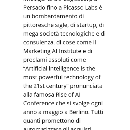
Persado fino a Picasso Labs è
un bombardamento di
pittoresche sigle, di startup, di
mega società tecnologiche e di
consulenza, di cose come il
Marketing AI Institute e di
proclami assoluti come
“Artificial intelligence is the
most powerful technology of
the 21st century” pronunciata
alla famosa Rise of AI
Conference che si svolge ogni
anno a maggio a Berlino. Tutti
quanti promettono di
automatizzare gli acquisti