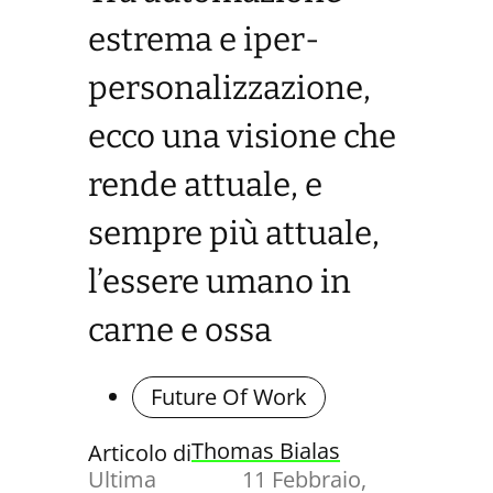
estrema e iper-
personalizzazione,
ecco una visione che
rende attuale, e
sempre più attuale,
l’essere umano in
carne e ossa
Future Of Work
Thomas Bialas
Articolo di
Ultima
11 Febbraio,