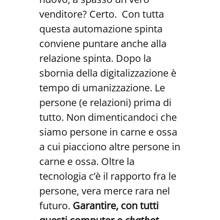
venditore? Certo. Con tutta
questa automazione spinta
conviene puntare anche alla
relazione spinta. Dopo la
sbornia della digitalizzazione è
tempo di umanizzazione. Le
persone (e relazioni) prima di
tutto. Non dimenticandoci che
siamo persone in carne e ossa
a cui piacciono altre persone in
carne e ossa. Oltre la
tecnologia c’è il rapporto fra le
persone, vera merce rara nel
futuro.
Garantire, con tutti