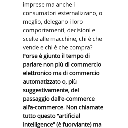
imprese ma anche i
consumatori esternalizzano, o
meglio, delegano i loro
comportamenti, decisioni e
scelte alle macchine, chi è che
vende e chi è che compra?
Forse è giunto il tempo di
parlare non più di commercio
elettronico ma di commercio
automatizzato o, più
suggestivamente, del
passaggio dall’e-commerce
all’a-commerce. Non chiamate
tutto questo “artificial
intelligence” (è fuorviante) ma