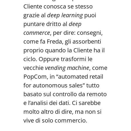
Cliente conosca se stesso
grazie al
deep learning
puoi
puntare dritto al
deep
commerce
, per dire: consegni,
come fa Freda, gli assorbenti
proprio quando la Cliente ha il
ciclo. Oppure trasformi le
vecchie
vending machine
, come
PopCom, in “automated retail
for autonomous sales” tutto
basato sul controllo da remoto
e l’analisi dei dati. Ci sarebbe
molto altro di dire, ma non si
vive di solo commercio.