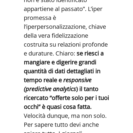
appartiene al passato”. L’iper
promessa è
l’iperpersonalizzazione, chiave
della vera fidelizzazione
costruita su relazioni profonde
e durature. Chiaro:
se riesci a
mangiare e digerire grandi
quantità di dati dettagliati in
tempo reale e
responsive
(predictive analytics
) il tanto
ricercato “offerte solo per i tuoi
occhi” è quasi cosa fatta.
Velocità dunque, ma non solo.
Per sapere tutto devi anche