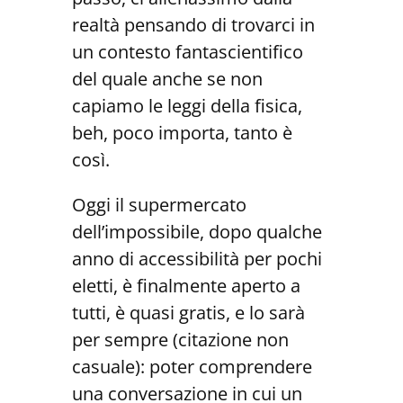
realtà pensando di trovarci in
un contesto fantascientifico
del quale anche se non
capiamo le leggi della fisica,
beh, poco importa, tanto è
così.
Oggi il supermercato
dell’impossibile, dopo qualche
anno di accessibilità per pochi
eletti, è finalmente aperto a
tutti, è quasi gratis, e lo sarà
per sempre (citazione non
casuale): poter comprendere
una conversazione in cui un