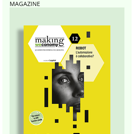
MAGAZINE