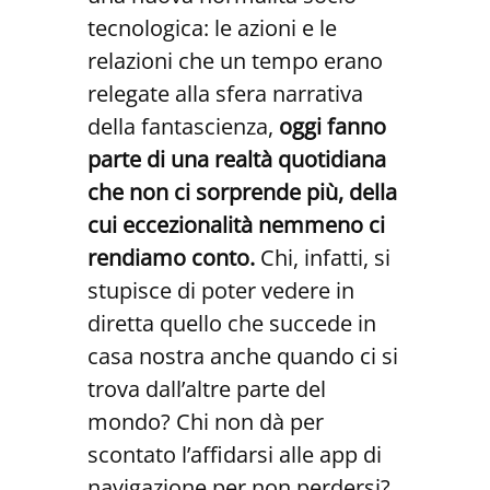
tecnologica: le azioni e le
relazioni che un tempo erano
relegate alla sfera narrativa
della fantascienza,
oggi fanno
parte di una realtà quotidiana
che non ci sorprende più, della
cui eccezionalità nemmeno ci
rendiamo conto.
Chi, infatti, si
stupisce di poter vedere in
diretta quello che succede in
casa nostra anche quando ci si
trova dall’altre parte del
mondo? Chi non dà per
scontato l’affidarsi alle app di
navigazione per non perdersi?