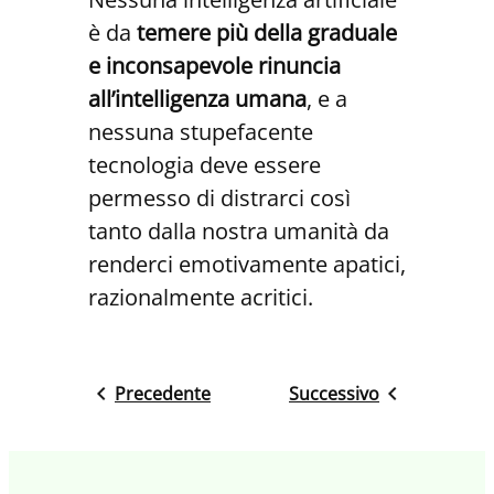
è da
temere più della graduale
e inconsapevole rinuncia
all’intelligenza umana
, e a
nessuna stupefacente
tecnologia deve essere
permesso di distrarci così
tanto dalla nostra umanità da
renderci emotivamente apatici,
razionalmente acritici.
Precedente
Successivo