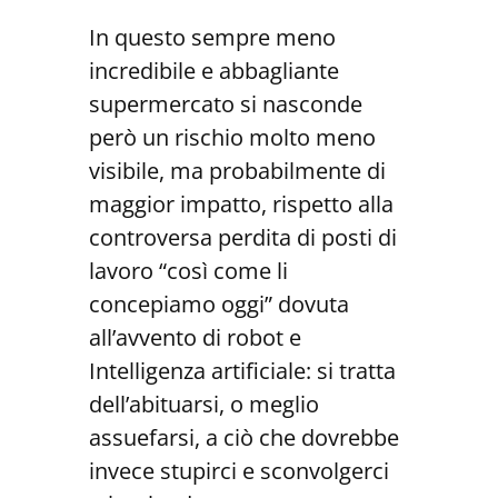
In questo sempre meno
incredibile e abbagliante
supermercato si nasconde
però un rischio molto meno
visibile, ma probabilmente di
maggior impatto, rispetto alla
controversa perdita di posti di
lavoro “così come li
concepiamo oggi” dovuta
all’avvento di robot e
Intelligenza artificiale:
si tratta
dell’abituarsi, o meglio
assuefarsi, a ciò che dovrebbe
invece stupirci e sconvolgerci