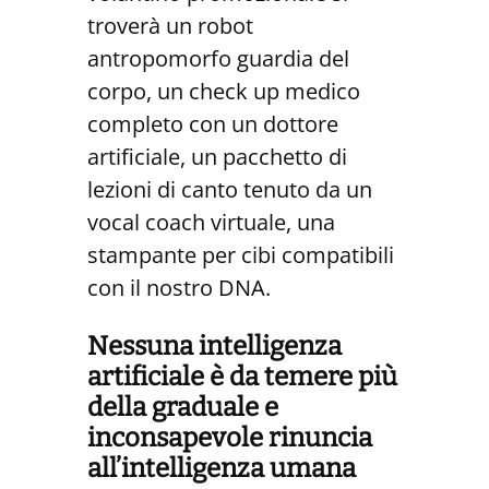
troverà un robot
antropomorfo guardia del
corpo, un check up medico
completo con un dottore
artificiale, un pacchetto di
lezioni di canto tenuto da un
vocal coach virtuale, una
stampante per cibi compatibili
con il nostro DNA.
Nessuna intelligenza
artificiale è da temere più
della graduale e
inconsapevole rinuncia
all’intelligenza umana