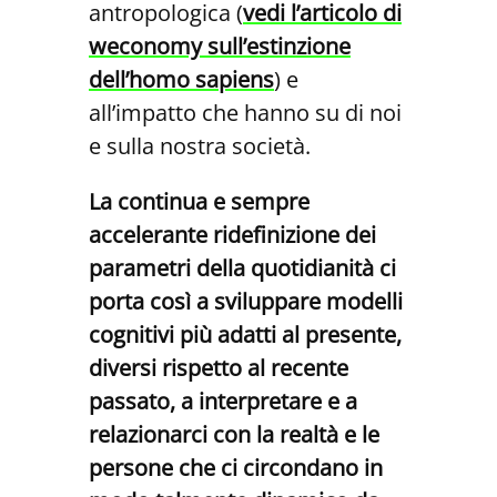
antropologica (
vedi l’articolo di
weconomy sull’estinzione
dell’homo sapiens
) e
all’impatto che hanno su di noi
e sulla nostra società.
La continua e sempre
accelerante ridefinizione dei
parametri della quotidianità ci
porta così a sviluppare modelli
cognitivi più adatti al presente,
diversi rispetto al recente
passato, a interpretare e a
relazionarci con la realtà e le
persone che ci circondano in