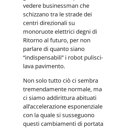
vedere businessman che
schizzano tra le strade dei
centri direzionali su
monoruote elettrici degni di
Ritorno al futuro, per non
parlare di quanto siano
“indispensabili” i robot pulisci-
lava pavimento.
Non solo tutto ciò ci sembra
tremendamente normale, ma
ci siamo addirittura abituati
all’accelerazione esponenziale
con la quale si susseguono
questi cambiamenti di portata