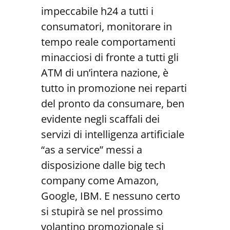
impeccabile h24 a tutti i
consumatori, monitorare in
tempo reale comportamenti
minacciosi di fronte a tutti gli
ATM di un’intera nazione, è
tutto in promozione nei reparti
del pronto da consumare, ben
evidente negli scaffali dei
servizi di intelligenza artificiale
“as a service” messi a
disposizione dalle big tech
company come Amazon,
Google, IBM. E nessuno certo
si stupirà se nel prossimo
volantino promozionale si