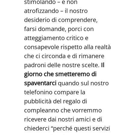
stimolando – e non
atrofizzando – il nostro
desiderio di comprendere,
farsi domande, porci con
atteggiamento critico e
consapevole rispetto alla realtà
che ci circonda e di rimanere
padroni delle nostre scelte.
Il
giorno che smetteremo di
spaventarci
quando sul nostro
telefonino compare la
pubblicità del regalo di
compleanno che vorremmo
ricevere dai nostri amici e di
chiederci “perché questi servizi