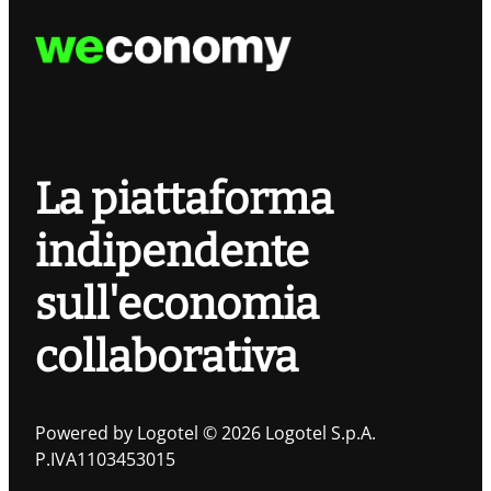
La piattaforma
indipendente
sull'economia
collaborativa
Powered by Logotel © 2026 Logotel S.p.A.
P.IVA1103453015