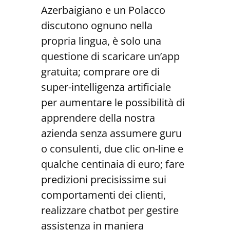
Azerbaigiano e un Polacco
discutono ognuno nella
propria lingua, è solo una
questione di scaricare un’app
gratuita; comprare ore di
super-intelligenza artificiale
per aumentare le possibilità di
apprendere della nostra
azienda senza assumere guru
o consulenti, due clic on-line e
qualche centinaia di euro; fare
predizioni precisissime sui
comportamenti dei clienti,
realizzare chatbot per gestire
assistenza in maniera