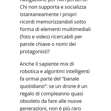
Chi non supporta e socializza
istantaneamente i propri
ricordi memorizzandoli sotto
forma di elementi multimediali
(foto e video) ricercabili per
parole chiave o nomi dei
protagonisti?
Anche il sapiente mix di
robotica e algoritmi intelligenti
fa ormai parte del “banale
quotidiano”: se un drone è un
regalo di compleanno quasi
obsoleto da fare alle nuove
generazioni, non è più raro