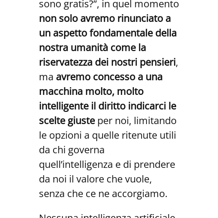
sono gratis?”, in quel momento
non solo avremo rinunciato a
un aspetto fondamentale della
nostra umanità come la
riservatezza dei nostri pensieri
,
ma
avremo concesso a una
macchina molto, molto
intelligente il diritto indicarci le
scelte giuste
per noi, limitando
le opzioni a quelle ritenute utili
da chi governa
quell’intelligenza e di prendere
da noi il valore che vuole,
senza che ce ne accorgiamo.
Nessuna intelligenza artificiale