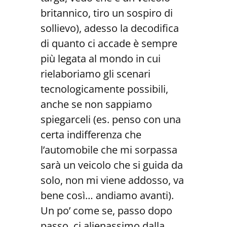
britannico, tiro un sospiro di
sollievo), adesso la decodifica
di quanto ci accade è sempre
più legata al mondo in cui
rielaboriamo gli scenari
tecnologicamente possibili,
anche se non sappiamo
spiegarceli (es. penso con una
certa indifferenza che
l’automobile che mi sorpassa
sarà un veicolo che si guida da
solo, non mi viene addosso, va
bene così… andiamo avanti).
Un po’ come se, passo dopo
passo, ci alienassimo dalla