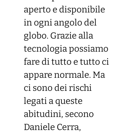
aperto e disponibile
in ogni angolo del
globo. Grazie alla
tecnologia possiamo
fare di tutto e tutto ci
appare normale. Ma
ci sono dei rischi
legati a queste
abitudini, secono
Daniele Cerra,