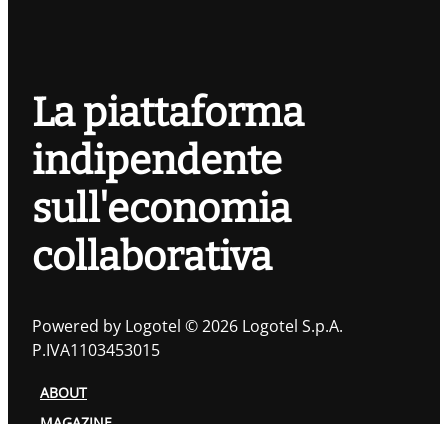
La piattaforma
indipendente
sull'economia
collaborativa
Powered by Logotel © 2026 Logotel S.p.A.
P.IVA1103453015
ABOUT
MAGAZINE