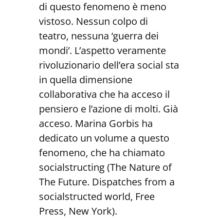
di questo fenomeno è meno
vistoso. Nessun colpo di
teatro, nessuna ‘guerra dei
mondi’. L’aspetto veramente
rivoluzionario dell’era social sta
in quella dimensione
collaborativa che ha acceso il
pensiero e l’azione di molti. Già
acceso. Marina Gorbis ha
dedicato un volume a questo
fenomeno, che ha chiamato
socialstructing (The Nature of
The Future. Dispatches from a
socialstructed world, Free
Press, New York).