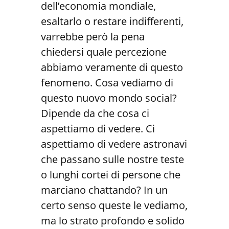
dell’economia mondiale,
esaltarlo o restare indifferenti,
varrebbe però la pena
chiedersi quale percezione
abbiamo veramente di questo
fenomeno. Cosa vediamo di
questo nuovo mondo social?
Dipende da che cosa ci
aspettiamo di vedere. Ci
aspettiamo di vedere astronavi
che passano sulle nostre teste
o lunghi cortei di persone che
marciano chattando? In un
certo senso queste le vediamo,
ma lo strato profondo e solido