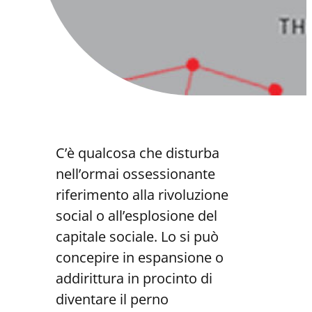
C’è qualcosa che disturba
nell’ormai ossessionante
riferimento alla rivoluzione
social o all’esplosione del
capitale sociale. Lo si può
concepire in espansione o
addirittura in procinto di
diventare il perno