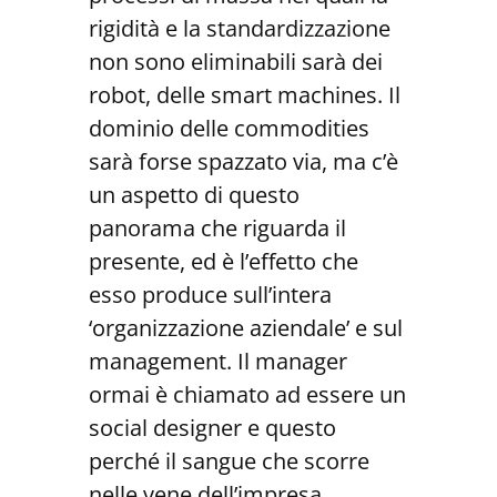
rigidità e la standardizzazione
non sono eliminabili sarà dei
robot, delle smart machines. Il
dominio delle commodities
sarà forse spazzato via, ma c’è
un aspetto di questo
panorama che riguarda il
presente, ed è l’effetto che
esso produce sull’intera
‘organizzazione aziendale’ e sul
management. Il manager
ormai è chiamato ad essere un
social designer e questo
perché il sangue che scorre
nelle vene dell’impresa