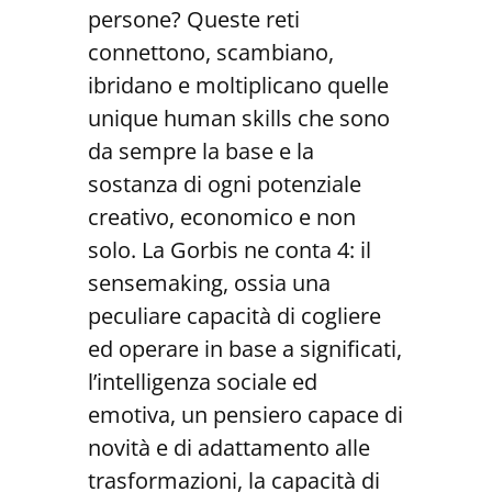
persone? Queste reti
connettono, scambiano,
ibridano e moltiplicano quelle
unique human skills che sono
da sempre la base e la
sostanza di ogni potenziale
creativo, economico e non
solo. La Gorbis ne conta 4: il
sensemaking, ossia una
peculiare capacità di cogliere
ed operare in base a significati,
l’intelligenza sociale ed
emotiva, un pensiero capace di
novità e di adattamento alle
trasformazioni, la capacità di