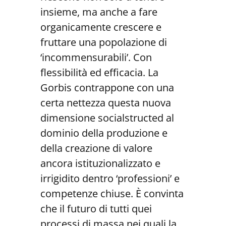
insieme, ma anche a fare
organicamente crescere e
fruttare una popolazione di
‘incommensurabili’. Con
flessibilità ed efficacia. La
Gorbis contrappone con una
certa nettezza questa nuova
dimensione socialstructed al
dominio della produzione e
della creazione di valore
ancora istituzionalizzato e
irrigidito dentro ‘professioni’ e
competenze chiuse. È convinta
che il futuro di tutti quei
processi di massa nei quali la