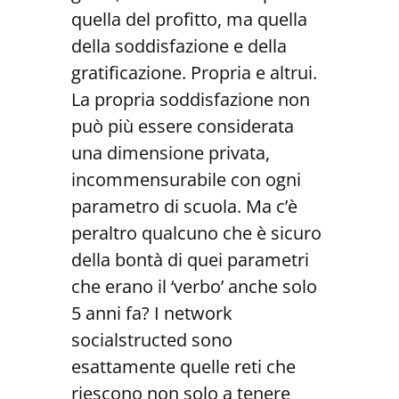
quella del profitto, ma quella
della soddisfazione e della
gratificazione. Propria e altrui.
La propria soddisfazione non
può più essere considerata
una dimensione privata,
incommensurabile con ogni
parametro di scuola. Ma c’è
peraltro qualcuno che è sicuro
della bontà di quei parametri
che erano il ‘verbo’ anche solo
5 anni fa? I network
socialstructed sono
esattamente quelle reti che
riescono non solo a tenere