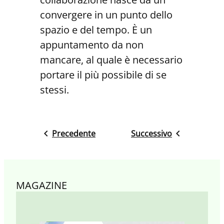
convergere in un punto dello
spazio e del tempo. È un
appuntamento da non
mancare, al quale è necessario
portare il più possibile di se
stessi.
Precedente
Successivo
MAGAZINE