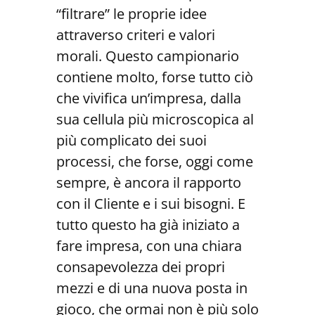
“filtrare” le proprie idee
attraverso criteri e valori
morali. Questo campionario
contiene molto, forse tutto ciò
che vivifica un’impresa, dalla
sua cellula più microscopica al
più complicato dei suoi
processi, che forse, oggi come
sempre, è ancora il rapporto
con il Cliente e i sui bisogni. E
tutto questo ha già iniziato a
fare impresa, con una chiara
consapevolezza dei propri
mezzi e di una nuova posta in
gioco, che ormai non è più solo