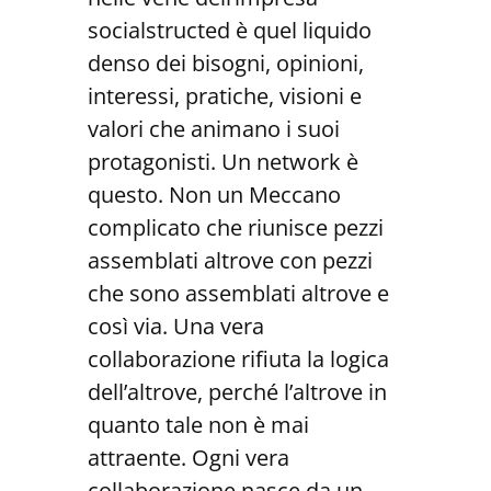
socialstructed è quel liquido
denso dei bisogni, opinioni,
interessi, pratiche, visioni e
valori che animano i suoi
protagonisti. Un network è
questo. Non un Meccano
complicato che riunisce pezzi
assemblati altrove con pezzi
che sono assemblati altrove e
così via. Una vera
collaborazione rifiuta la logica
dell’altrove, perché l’altrove in
quanto tale non è mai
attraente. Ogni vera
collaborazione nasce da un