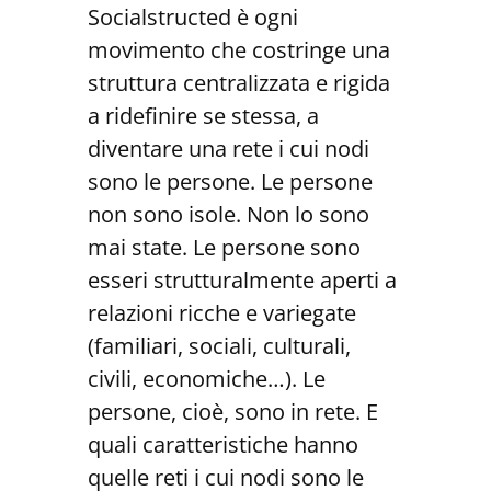
Socialstructed è ogni
movimento che costringe una
struttura centralizzata e rigida
a ridefinire se stessa, a
diventare una rete i cui nodi
sono le persone. Le persone
non sono isole. Non lo sono
mai state. Le persone sono
esseri strutturalmente aperti a
relazioni ricche e variegate
(familiari, sociali, culturali,
civili, economiche…). Le
persone, cioè, sono in rete. E
quali caratteristiche hanno
quelle reti i cui nodi sono le