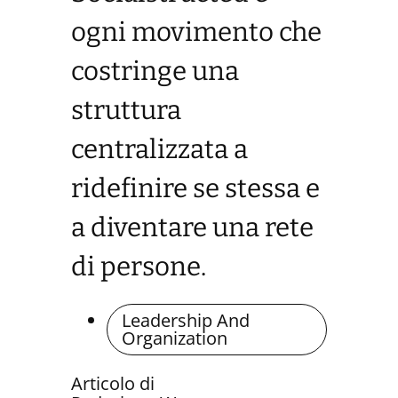
ogni movimento che
costringe una
struttura
centralizzata a
ridefinire se stessa e
a diventare una rete
di persone.
Leadership And
Organization
Articolo di